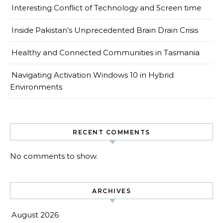
Interesting Conflict of Technology and Screen time
Inside Pakistan’s Unprecedented Brain Drain Crisis
Healthy and Connected Communities in Tasmania
Navigating Activation Windows 10 in Hybrid
Environments
RECENT COMMENTS
No comments to show.
ARCHIVES
August 2026