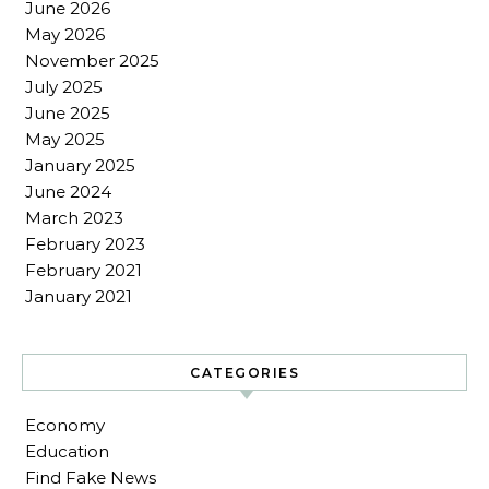
June 2026
May 2026
November 2025
July 2025
June 2025
May 2025
January 2025
June 2024
March 2023
February 2023
February 2021
January 2021
CATEGORIES
Economy
Education
Find Fake News