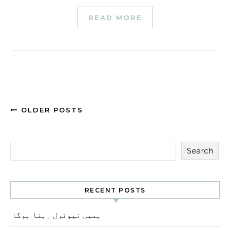
READ MORE
OLDER POSTS
Search
RECENT POSTS
ہمیں نیوٹرل رہنا ہوگا