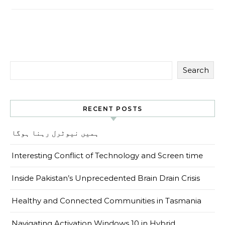
Search
RECENT POSTS
ہمیں نیوٹرل رہنا ہوگا
Interesting Conflict of Technology and Screen time
Inside Pakistan’s Unprecedented Brain Drain Crisis
Healthy and Connected Communities in Tasmania
Navigating Activation Windows 10 in Hybrid