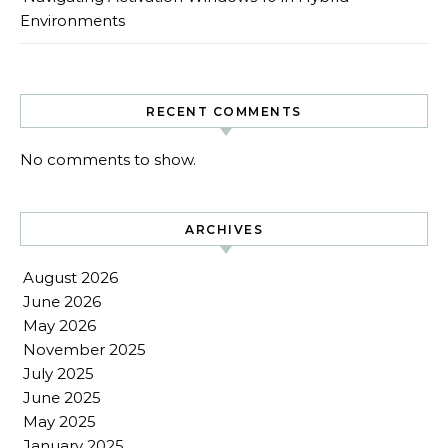
Environments
RECENT COMMENTS
No comments to show.
ARCHIVES
August 2026
June 2026
May 2026
November 2025
July 2025
June 2025
May 2025
January 2025