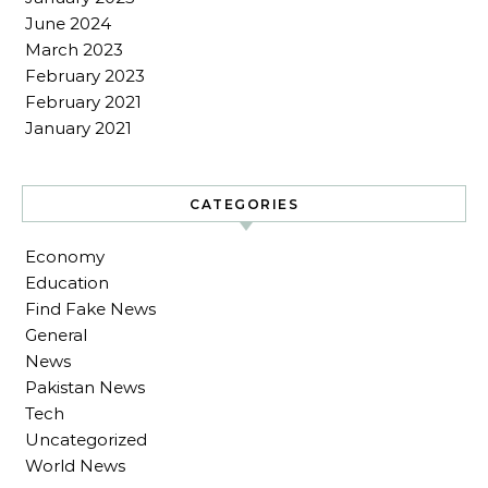
June 2024
March 2023
February 2023
February 2021
January 2021
CATEGORIES
Economy
Education
Find Fake News
General
News
Pakistan News
Tech
Uncategorized
World News