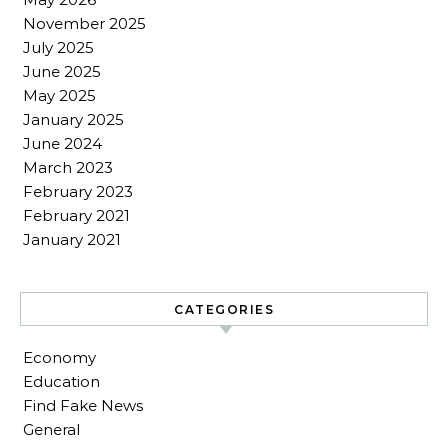
November 2025
July 2025
June 2025
May 2025
January 2025
June 2024
March 2023
February 2023
February 2021
January 2021
CATEGORIES
Economy
Education
Find Fake News
General