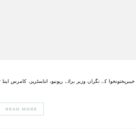
READ MORE