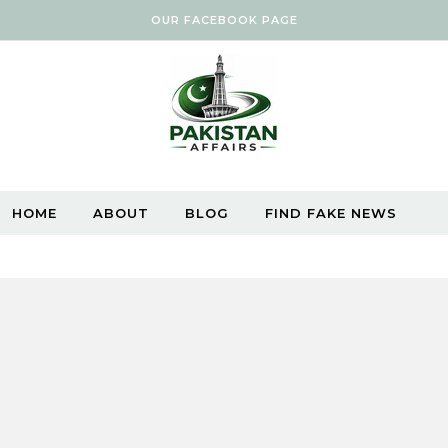
OUR FACEBOOK PAGE
HOME
ABOUT
BLOG
FIND FAKE NEWS