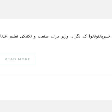
READ MORE