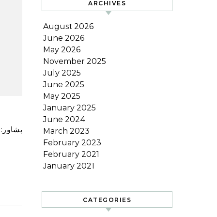
ARCHIVES
August 2026
June 2026
May 2026
November 2025
July 2025
June 2025
May 2025
January 2025
June 2024
پشاور: خیبرپختونخوا کے نگراں وزیر برائے ریونیو، انڈسٹریز، کامرس اینڈ ٹیکنیکل ایجوکیشن عدنان جلیل نے کہا ہے کہ کسی
March 2023
February 2023
February 2021
January 2021
CATEGORIES