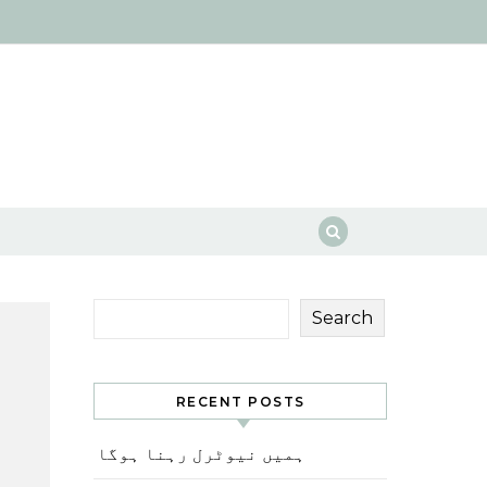
Search
RECENT POSTS
ہمیں نیوٹرل رہنا ہوگا