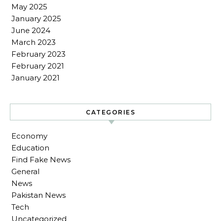
May 2025
January 2025
June 2024
March 2023
February 2023
February 2021
January 2021
CATEGORIES
Economy
Education
Find Fake News
General
News
Pakistan News
Tech
Uncategorized