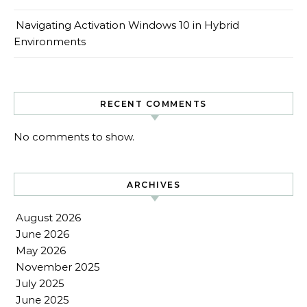
Navigating Activation Windows 10 in Hybrid
Environments
RECENT COMMENTS
No comments to show.
ARCHIVES
August 2026
June 2026
May 2026
November 2025
July 2025
June 2025