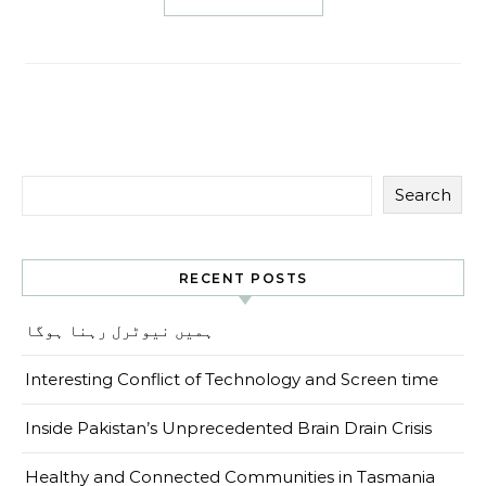
Search
RECENT POSTS
ہمیں نیوٹرل رہنا ہوگا
Interesting Conflict of Technology and Screen time
Inside Pakistan’s Unprecedented Brain Drain Crisis
Healthy and Connected Communities in Tasmania