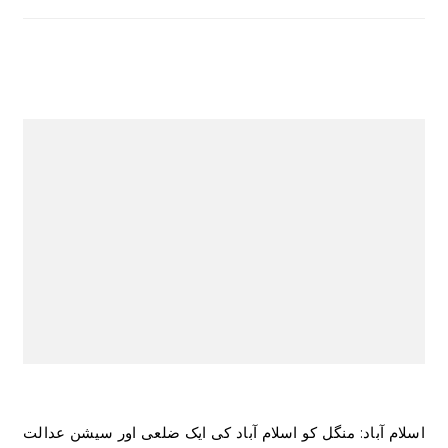
اسلام آباد: منگل کو اسلام آباد کی ایک ضلعی اور سیشن عدالت