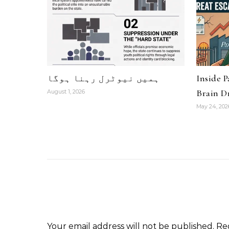
Inside 
ہمیں نیوٹرل رہنا ہوگا
Brain Dr
August 1, 2026
May 24, 202
Your email address will not be published.
Re