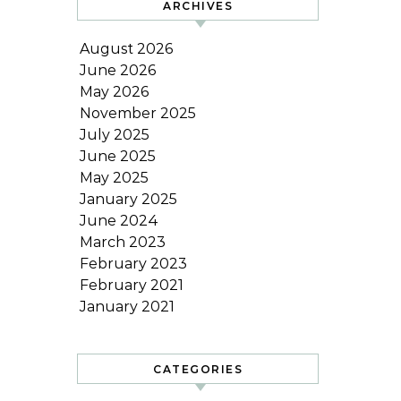
ARCHIVES
August 2026
June 2026
May 2026
November 2025
July 2025
June 2025
May 2025
January 2025
June 2024
March 2023
February 2023
February 2021
January 2021
CATEGORIES