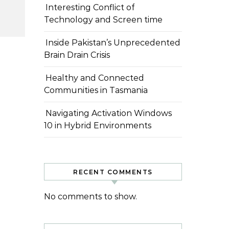
Interesting Conflict of
Technology and Screen time
Inside Pakistan’s Unprecedented
Brain Drain Crisis
Healthy and Connected
Communities in Tasmania
Navigating Activation Windows
10 in Hybrid Environments
RECENT COMMENTS
No comments to show.