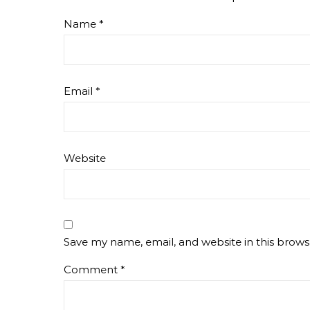
Name
*
Email
*
Website
Save my name, email, and website in this brows
Comment
*