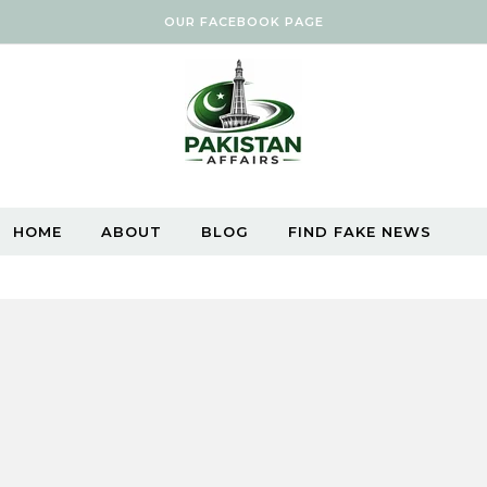
OUR FACEBOOK PAGE
HOME
ABOUT
BLOG
FIND FAKE NEWS