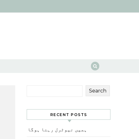
Search
RECENT POSTS
ہمیں نیوٹرل رہنا ہوگا