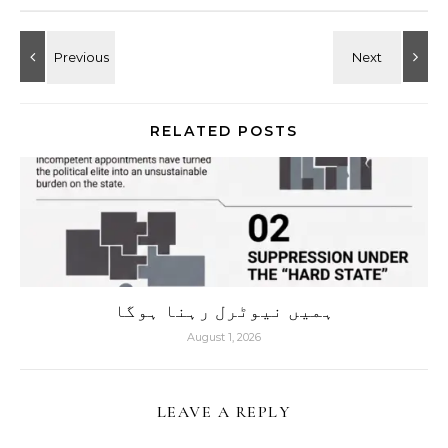
RELATED POSTS
ہمیں نیوٹرل رہنا ہوگا
August 1, 2026
LEAVE A REPLY