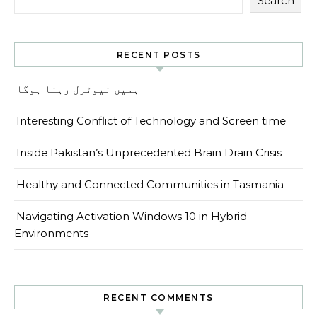
Search
RECENT POSTS
ہمیں نیوٹرل رہنا ہوگا
Interesting Conflict of Technology and Screen time
Inside Pakistan’s Unprecedented Brain Drain Crisis
Healthy and Connected Communities in Tasmania
Navigating Activation Windows 10 in Hybrid
Environments
RECENT COMMENTS