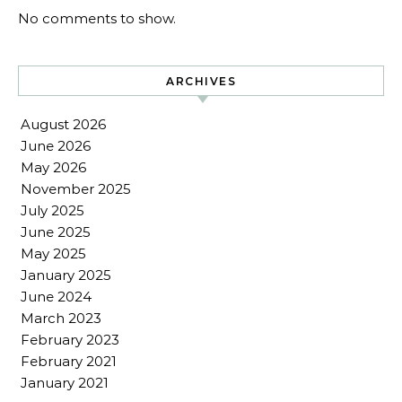
No comments to show.
ARCHIVES
August 2026
June 2026
May 2026
November 2025
July 2025
June 2025
May 2025
January 2025
June 2024
March 2023
February 2023
February 2021
January 2021