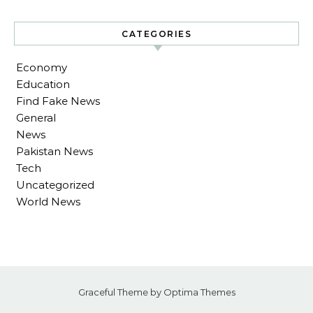
CATEGORIES
Economy
Education
Find Fake News
General
News
Pakistan News
Tech
Uncategorized
World News
Graceful Theme by
Optima Themes