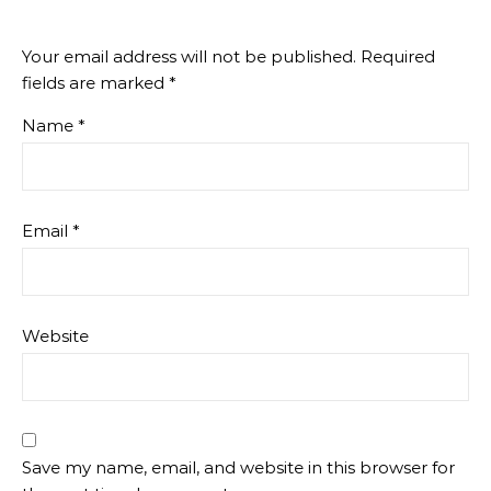
Your email address will not be published.
Required
fields are marked
*
Name
*
Email
*
Website
Save my name, email, and website in this browser for