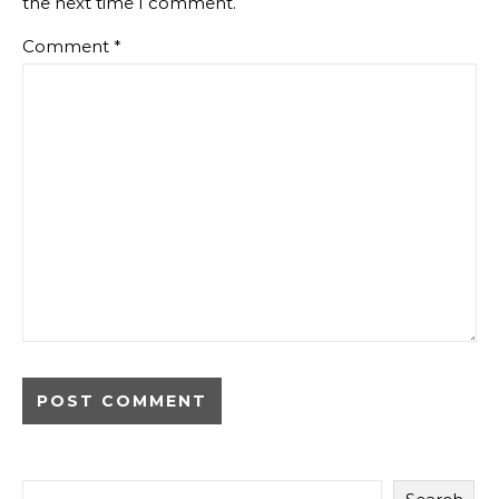
the next time I comment.
Comment
*