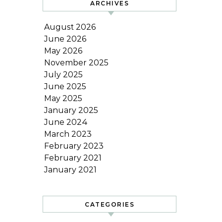
ARCHIVES
August 2026
June 2026
May 2026
November 2025
July 2025
June 2025
May 2025
January 2025
June 2024
March 2023
February 2023
February 2021
January 2021
CATEGORIES