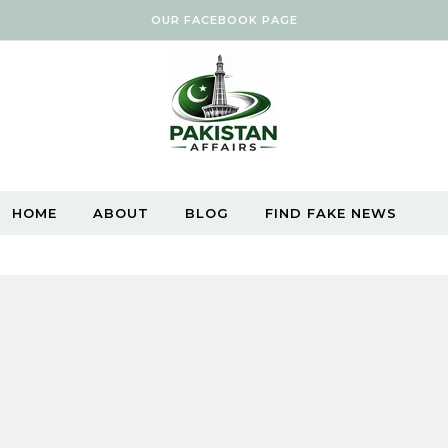
OUR FACEBOOK PAGE
HOME
ABOUT
BLOG
FIND FAKE NEWS