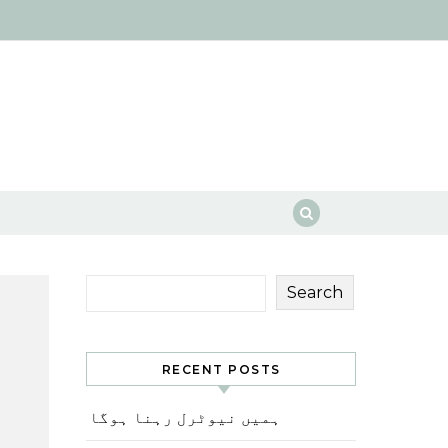
Search
RECENT POSTS
ہمیں نیوٹرل رہنا ہوگا