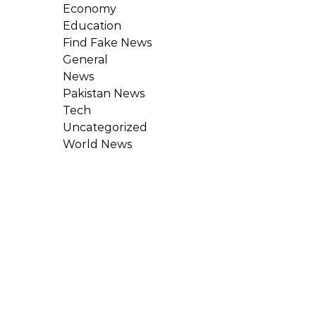
Economy
Education
Find Fake News
General
News
Pakistan News
Tech
Uncategorized
World News