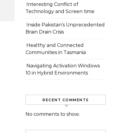
Interesting Conflict of
Technology and Screen time
Inside Pakistan’s Unprecedented
Brain Drain Crisis
Healthy and Connected
Communities in Tasmania
Navigating Activation Windows
10 in Hybrid Environments
RECENT COMMENTS
No comments to show.