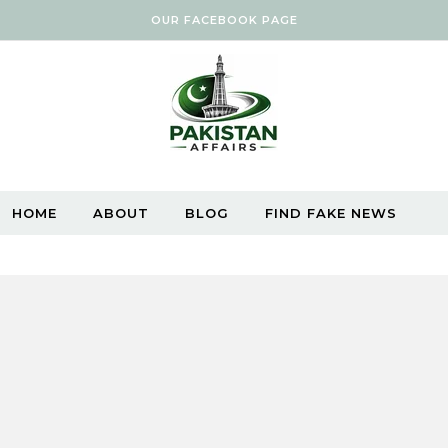
OUR FACEBOOK PAGE
HOME
ABOUT
BLOG
FIND FAKE NEWS