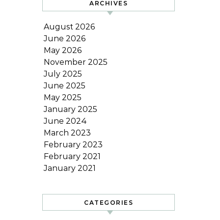
ARCHIVES
August 2026
June 2026
May 2026
November 2025
July 2025
June 2025
May 2025
January 2025
June 2024
March 2023
February 2023
February 2021
January 2021
CATEGORIES