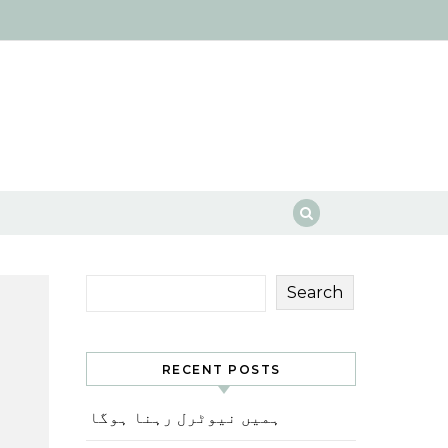
Search
RECENT POSTS
ہمیں نیوٹرل رہنا ہوگا