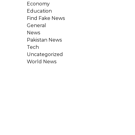
Economy
Education
Find Fake News
General
News
Pakistan News
Tech
Uncategorized
World News