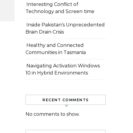
Interesting Conflict of
Technology and Screen time
Inside Pakistan’s Unprecedented
Brain Drain Crisis
Healthy and Connected
Communities in Tasmania
Navigating Activation Windows
10 in Hybrid Environments
RECENT COMMENTS
No comments to show.