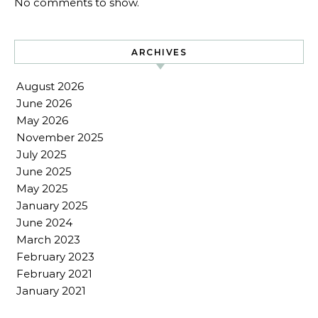
No comments to show.
ARCHIVES
August 2026
June 2026
May 2026
November 2025
July 2025
June 2025
May 2025
January 2025
June 2024
March 2023
February 2023
February 2021
January 2021