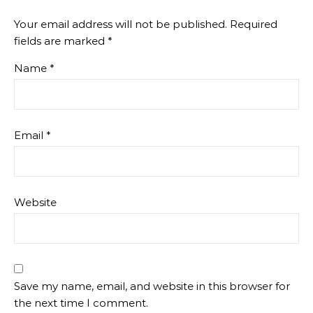
Your email address will not be published.
Required
fields are marked
*
Name
*
Email
*
Website
Save my name, email, and website in this browser for
the next time I comment.