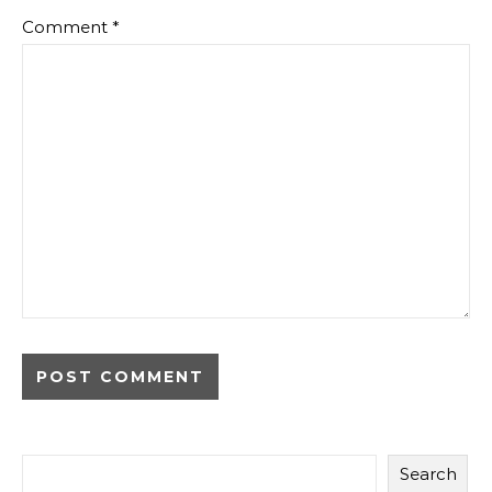
Comment
*
Search