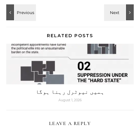
RELATED POSTS
ہمیں نیوٹرل رہنا ہوگا
August 1, 2026
LEAVE A REPLY