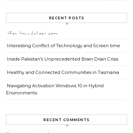
RECENT POSTS
ہمیں نیوٹرل رہنا ہوگا
Interesting Conflict of Technology and Screen time
Inside Pakistan’s Unprecedented Brain Drain Crisis
Healthy and Connected Communities in Tasmania
Navigating Activation Windows 10 in Hybrid
Environments
RECENT COMMENTS