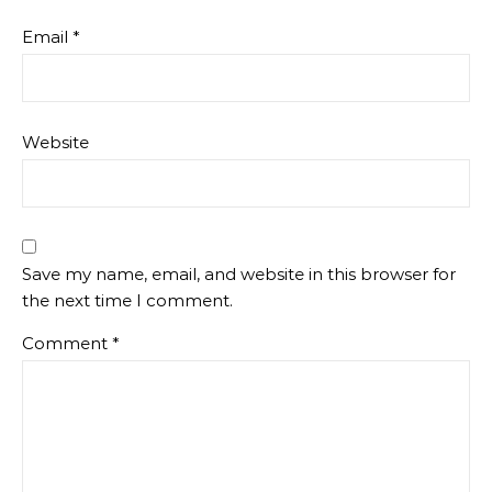
Email
*
Website
Save my name, email, and website in this browser for
the next time I comment.
Comment
*