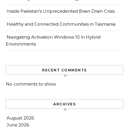
Inside Pakistan’s Unprecedented Brain Drain Crisis
Healthy and Connected Communities in Tasmania
Navigating Activation Windows 10 in Hybrid
Environments
RECENT COMMENTS
No comments to show.
ARCHIVES
August 2026
June 2026