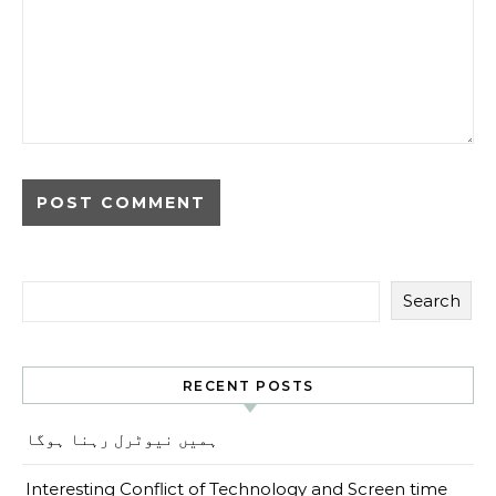
Search
RECENT POSTS
ہمیں نیوٹرل رہنا ہوگا
Interesting Conflict of Technology and Screen time