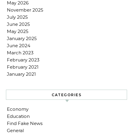
May 2026
November 2025
July 2025
June 2025
May 2025
January 2025
June 2024
March 2023
February 2023
February 2021
January 2021
CATEGORIES
Economy
Education
Find Fake News
General