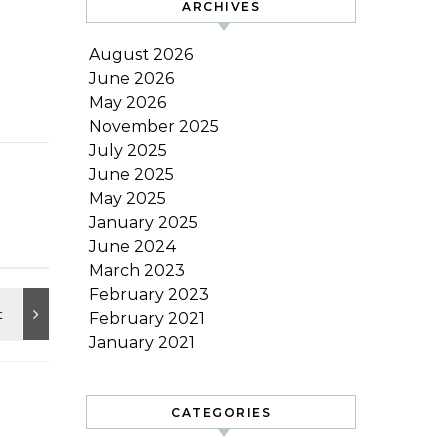
ARCHIVES
August 2026
June 2026
May 2026
November 2025
July 2025
June 2025
May 2025
January 2025
June 2024
March 2023
February 2023
February 2021
January 2021
CATEGORIES