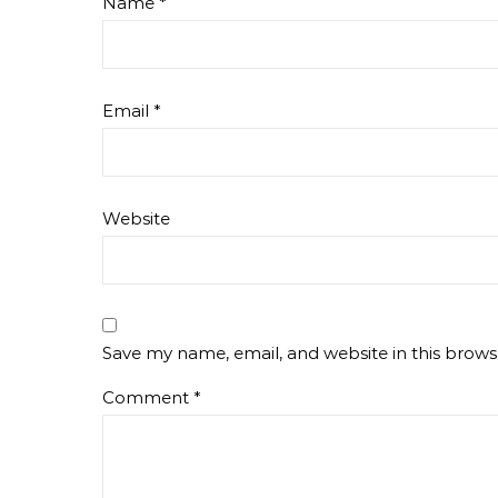
Name
*
Email
*
Website
Save my name, email, and website in this brows
Comment
*