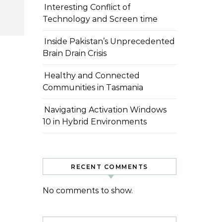
Interesting Conflict of
Technology and Screen time
Inside Pakistan’s Unprecedented
Brain Drain Crisis
Healthy and Connected
Communities in Tasmania
Navigating Activation Windows
10 in Hybrid Environments
RECENT COMMENTS
No comments to show.