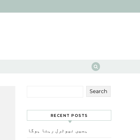
Search
RECENT POSTS
ہمیں نیوٹرل رہنا ہوگا