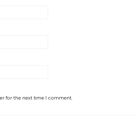
er for the next time I comment.