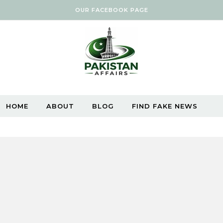
OUR FACEBOOK PAGE
HOME
ABOUT
BLOG
FIND FAKE NEWS