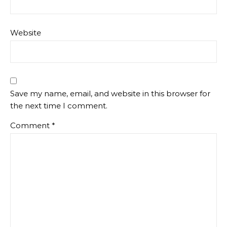
Website
Save my name, email, and website in this browser for
the next time I comment.
Comment
*