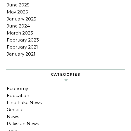
June 2025
May 2025
January 2025
June 2024
March 2023
February 2023
February 2021
January 2021
CATEGORIES
Economy
Education
Find Fake News
General
News
Pakistan News
Tech