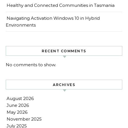
Healthy and Connected Communities in Tasmania
Navigating Activation Windows 10 in Hybrid
Environments
RECENT COMMENTS
No comments to show.
ARCHIVES
August 2026
June 2026
May 2026
November 2025
July 2025