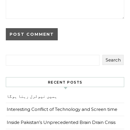
Search
RECENT POSTS
ہمیں نیوٹرل رہنا ہوگا
Interesting Conflict of Technology and Screen time
Inside Pakistan’s Unprecedented Brain Drain Crisis