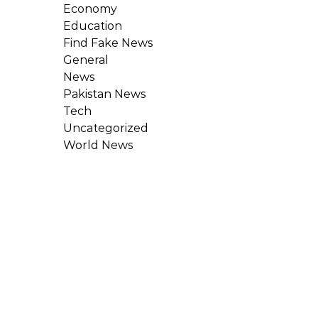
Economy
Education
Find Fake News
General
News
Pakistan News
Tech
Uncategorized
World News