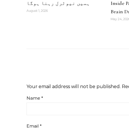
Inside 
ہمیں نیوٹرل رہنا ہوگا
Brain Dr
August 1, 2026
May 24, 202
Your email address will not be published.
Re
Name
*
Email
*