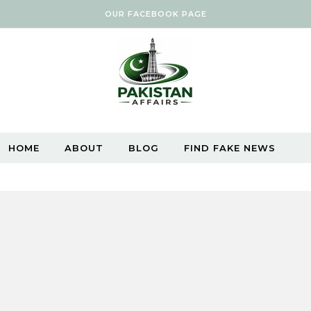
OUR FACEBOOK PAGE
HOME
ABOUT
BLOG
FIND FAKE NEWS