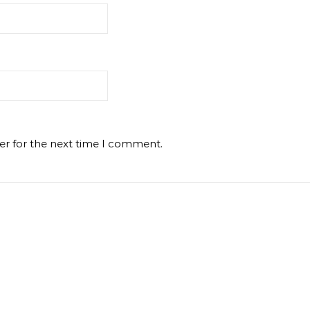
er for the next time I comment.