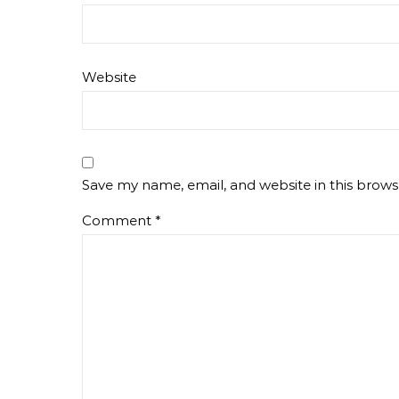
Website
Save my name, email, and website in this brows
Comment
*