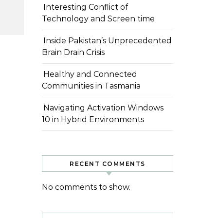
Interesting Conflict of
Technology and Screen time
Inside Pakistan’s Unprecedented
Brain Drain Crisis
Healthy and Connected
Communities in Tasmania
Navigating Activation Windows
10 in Hybrid Environments
RECENT COMMENTS
No comments to show.