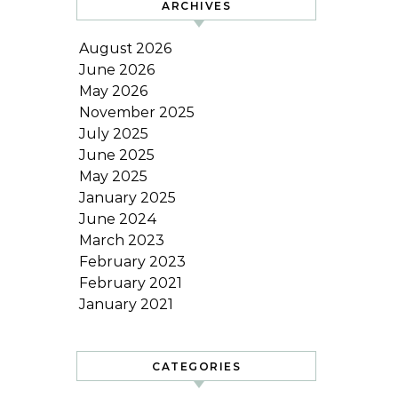
ARCHIVES
August 2026
June 2026
May 2026
November 2025
July 2025
June 2025
May 2025
January 2025
June 2024
March 2023
February 2023
February 2021
January 2021
CATEGORIES