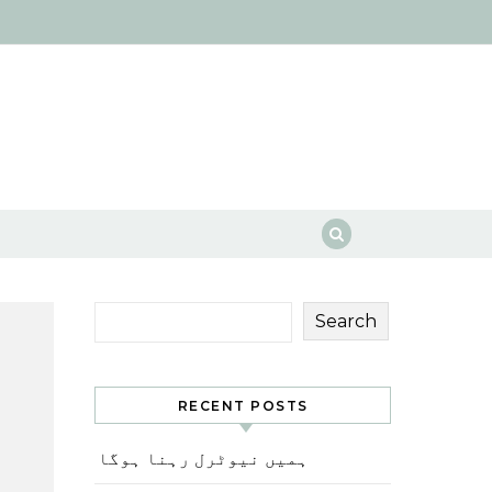
Search
RECENT POSTS
ہمیں نیوٹرل رہنا ہوگا