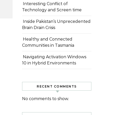
Interesting Conflict of
Technology and Screen time
Inside Pakistan’s Unprecedented
Brain Drain Crisis
Healthy and Connected
Communities in Tasmania
Navigating Activation Windows
10 in Hybrid Environments
RECENT COMMENTS
No comments to show.