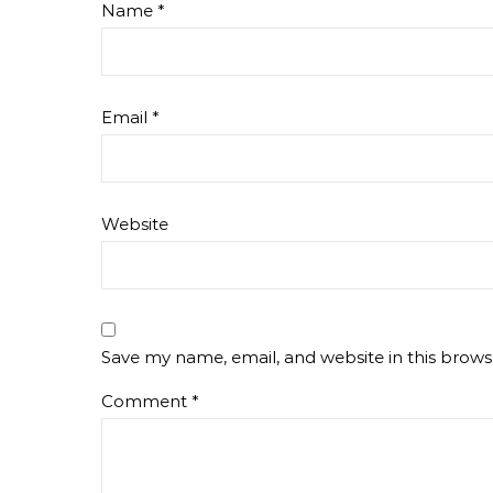
Name
*
Email
*
Website
Save my name, email, and website in this brows
Comment
*