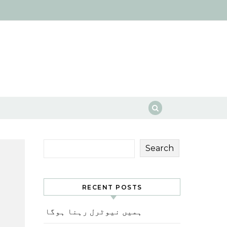
Search
RECENT POSTS
ہمیں نیوٹرل رہنا ہوگا