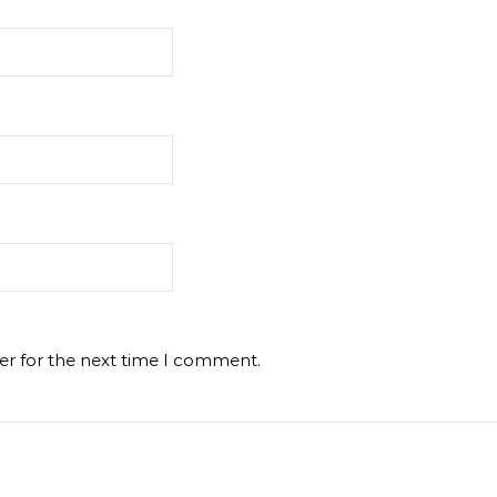
er for the next time I comment.