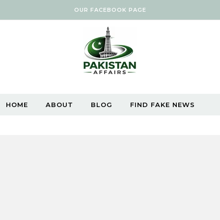
OUR FACEBOOK PAGE
HOME
ABOUT
BLOG
FIND FAKE NEWS