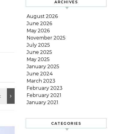
ARCHIVES
August 2026
June 2026
May 2026
November 2025
July 2025
June 2025
May 2025
January 2025
June 2024
March 2023
February 2023
February 2021
January 2021
CATEGORIES