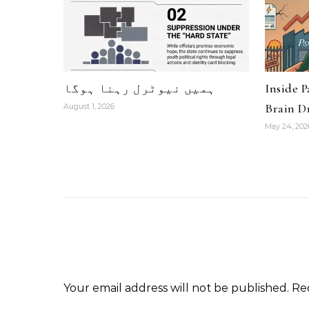
ہمیں نیوٹرل رہنا ہوگا
Inside 
Brain Dr
August 1, 2026
May 24, 202
Your email address will not be published.
Re