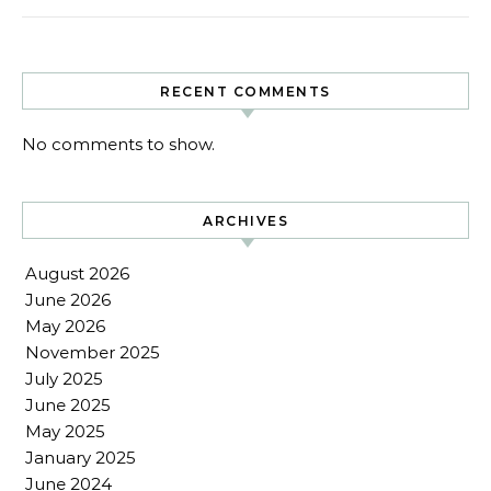
RECENT COMMENTS
No comments to show.
ARCHIVES
August 2026
June 2026
May 2026
November 2025
July 2025
June 2025
May 2025
January 2025
June 2024