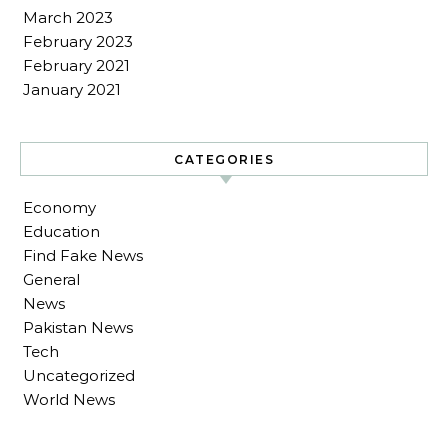
March 2023
February 2023
February 2021
January 2021
CATEGORIES
Economy
Education
Find Fake News
General
News
Pakistan News
Tech
Uncategorized
World News