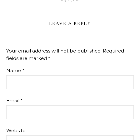
May 29, 2025
LEAVE A REPLY
Your email address will not be published.
Required
fields are marked
*
Name
*
Email
*
Website