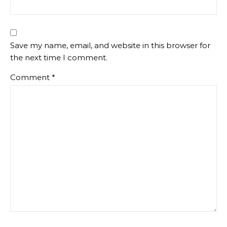
Save my name, email, and website in this browser for
the next time I comment.
Comment
*