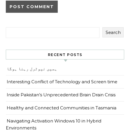
Search
RECENT POSTS
ہمیں نیوٹرل رہنا ہوگا
Interesting Conflict of Technology and Screen time
Inside Pakistan’s Unprecedented Brain Drain Crisis
Healthy and Connected Communities in Tasmania
Navigating Activation Windows 10 in Hybrid
Environments