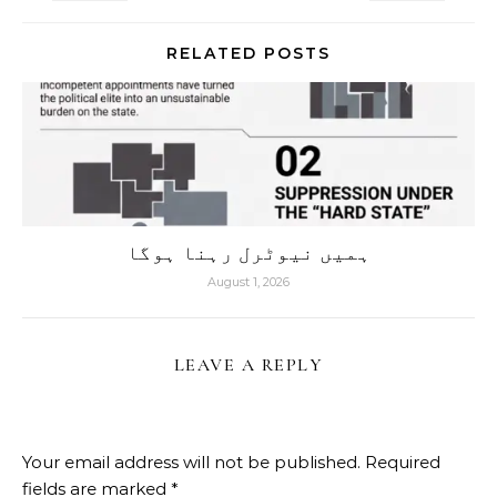
RELATED POSTS
ہمیں نیوٹرل رہنا ہوگا
August 1, 2026
LEAVE A REPLY
Your email address will not be published.
Required
fields are marked
*