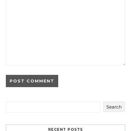
Search
RECENT POSTS