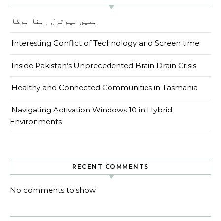
ہمیں نیوٹرل رہنا ہوگا
Interesting Conflict of Technology and Screen time
Inside Pakistan’s Unprecedented Brain Drain Crisis
Healthy and Connected Communities in Tasmania
Navigating Activation Windows 10 in Hybrid
Environments
RECENT COMMENTS
No comments to show.