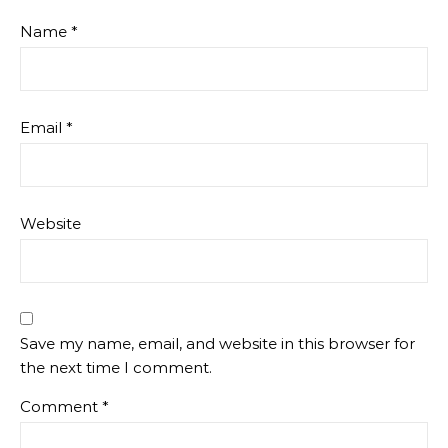
Name
*
Email
*
Website
Save my name, email, and website in this browser for
the next time I comment.
Comment
*