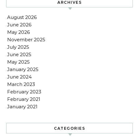
ARCHIVES
August 2026
June 2026
May 2026
November 2025
July 2025
June 2025
May 2025
January 2025
June 2024
March 2023
February 2023
February 2021
January 2021
CATEGORIES