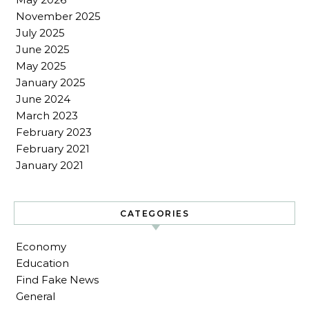
November 2025
July 2025
June 2025
May 2025
January 2025
June 2024
March 2023
February 2023
February 2021
January 2021
CATEGORIES
Economy
Education
Find Fake News
General