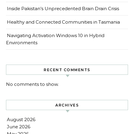
Inside Pakistan’s Unprecedented Brain Drain Crisis
Healthy and Connected Communities in Tasmania
Navigating Activation Windows 10 in Hybrid
Environments
RECENT COMMENTS
No comments to show.
ARCHIVES
August 2026
June 2026
May 2026