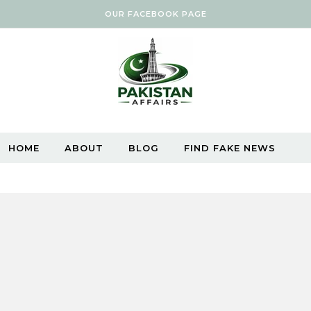
OUR FACEBOOK PAGE
HOME
ABOUT
BLOG
FIND FAKE NEWS