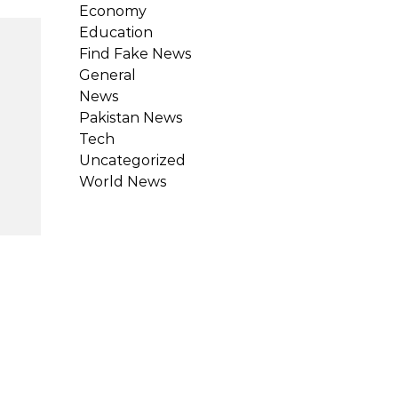
Economy
Education
Find Fake News
General
News
Pakistan News
Tech
Uncategorized
World News