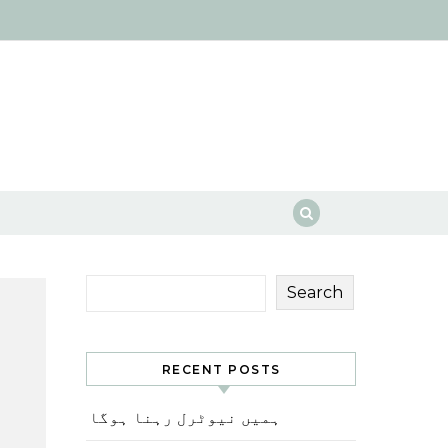
Search
RECENT POSTS
ہمیں نیوٹرل رہنا ہوگا