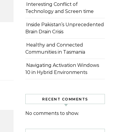
Interesting Conflict of
Technology and Screen time
Inside Pakistan’s Unprecedented
Brain Drain Crisis
Healthy and Connected
Communities in Tasmania
Navigating Activation Windows
10 in Hybrid Environments
RECENT COMMENTS
No comments to show.