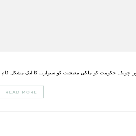
READ MORE