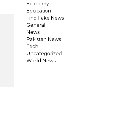
Economy
Education
Find Fake News
General
News
Pakistan News
Tech
Uncategorized
World News