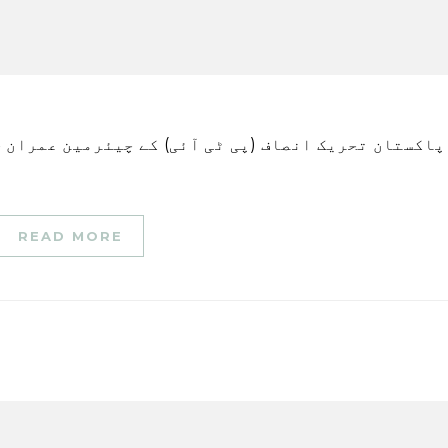
READ MORE