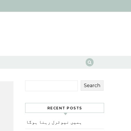
Search
RECENT POSTS
ہمیں نیوٹرل رہنا ہوگا