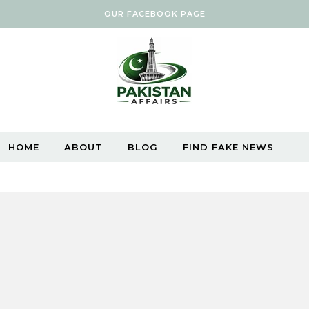
OUR FACEBOOK PAGE
HOME
ABOUT
BLOG
FIND FAKE NEWS