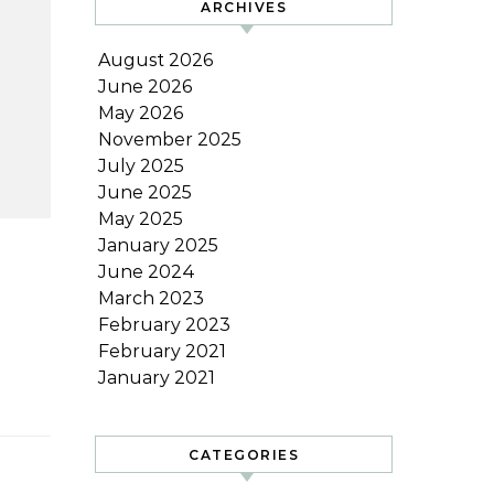
ARCHIVES
August 2026
June 2026
May 2026
November 2025
July 2025
June 2025
May 2025
January 2025
June 2024
March 2023
February 2023
February 2021
January 2021
CATEGORIES