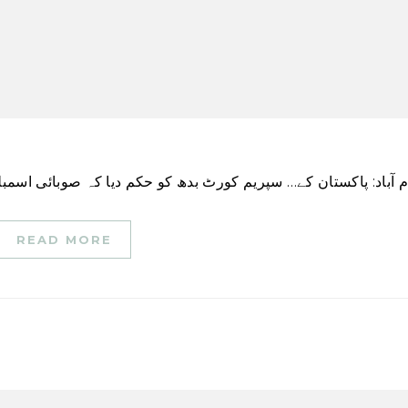
READ MORE