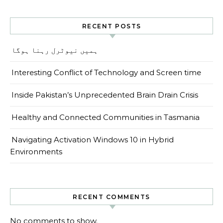
RECENT POSTS
ہمیں نیوٹرل رہنا ہوگا
Interesting Conflict of Technology and Screen time
Inside Pakistan’s Unprecedented Brain Drain Crisis
Healthy and Connected Communities in Tasmania
Navigating Activation Windows 10 in Hybrid
Environments
RECENT COMMENTS
No comments to show.