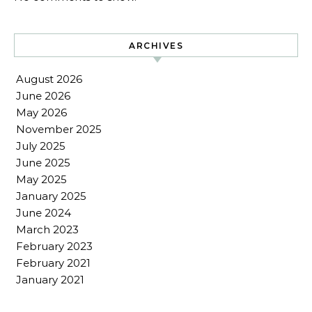
ARCHIVES
August 2026
June 2026
May 2026
November 2025
July 2025
June 2025
May 2025
January 2025
June 2024
March 2023
February 2023
February 2021
January 2021