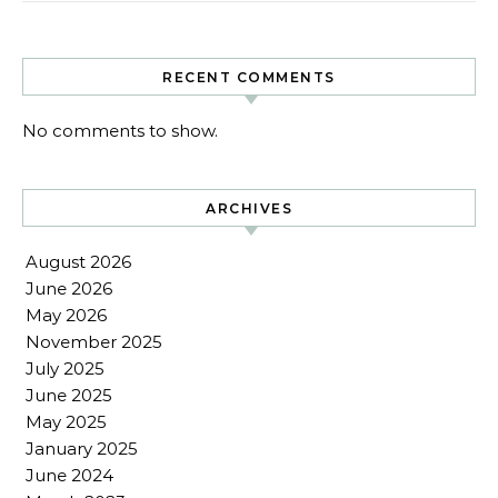
RECENT COMMENTS
No comments to show.
ARCHIVES
August 2026
June 2026
May 2026
November 2025
July 2025
June 2025
May 2025
January 2025
June 2024