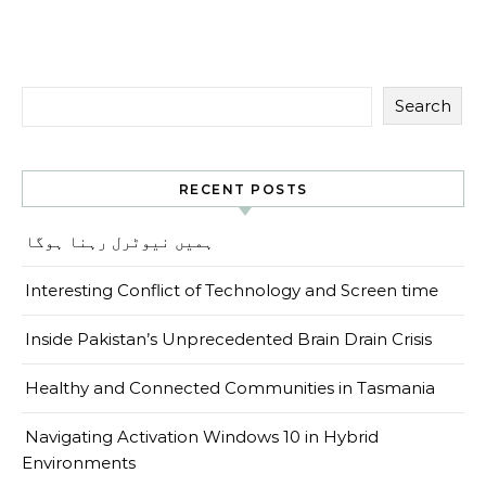
Search
RECENT POSTS
ہمیں نیوٹرل رہنا ہوگا
Interesting Conflict of Technology and Screen time
Inside Pakistan’s Unprecedented Brain Drain Crisis
Healthy and Connected Communities in Tasmania
Navigating Activation Windows 10 in Hybrid
Environments