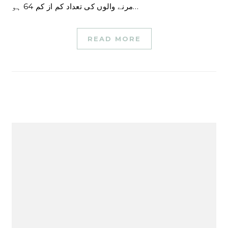
مرنے والوں کی تعداد کم از کم 64 ہو…
READ MORE