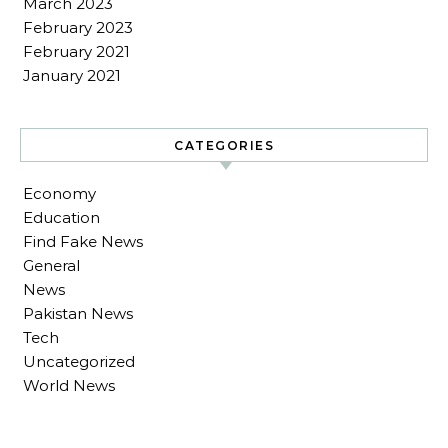
March 2023
February 2023
February 2021
January 2021
CATEGORIES
Economy
Education
Find Fake News
General
News
Pakistan News
Tech
Uncategorized
World News