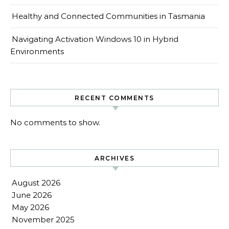
Healthy and Connected Communities in Tasmania
Navigating Activation Windows 10 in Hybrid
Environments
RECENT COMMENTS
No comments to show.
ARCHIVES
August 2026
June 2026
May 2026
November 2025