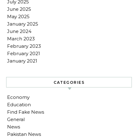
July 2025
June 2025
May 2025
January 2025
June 2024
March 2023
February 2023
February 2021
January 2021
CATEGORIES
Economy
Education
Find Fake News
General
News
Pakistan News