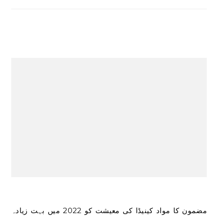
مضمون کا مواد کینیڈا کی معیشت کو 2022 میں بہت زیادہ