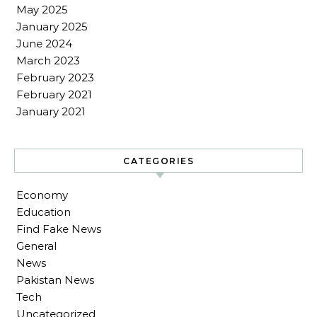
May 2025
January 2025
June 2024
March 2023
February 2023
February 2021
January 2021
CATEGORIES
Economy
Education
Find Fake News
General
News
Pakistan News
Tech
Uncategorized