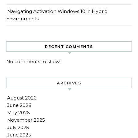
Navigating Activation Windows 10 in Hybrid
Environments
RECENT COMMENTS
No comments to show.
ARCHIVES
August 2026
June 2026
May 2026
November 2025
July 2025
June 2025