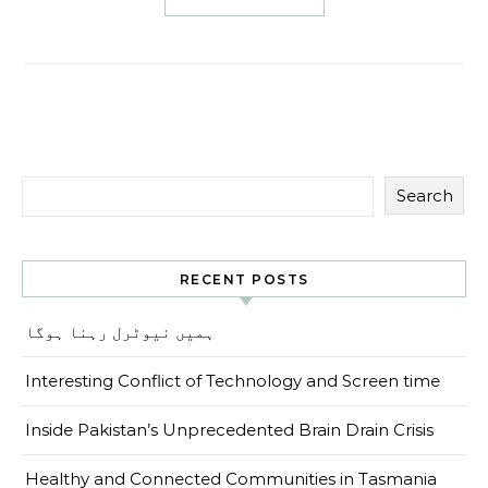
Search
RECENT POSTS
ہمیں نیوٹرل رہنا ہوگا
Interesting Conflict of Technology and Screen time
Inside Pakistan’s Unprecedented Brain Drain Crisis
Healthy and Connected Communities in Tasmania