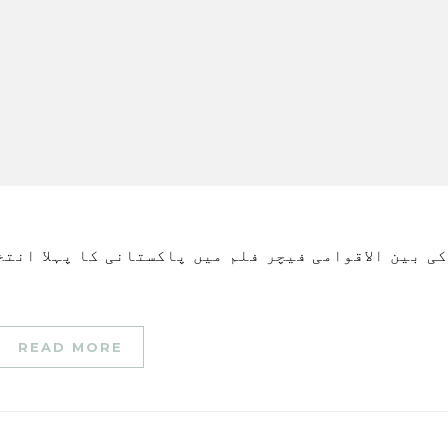
READ MORE