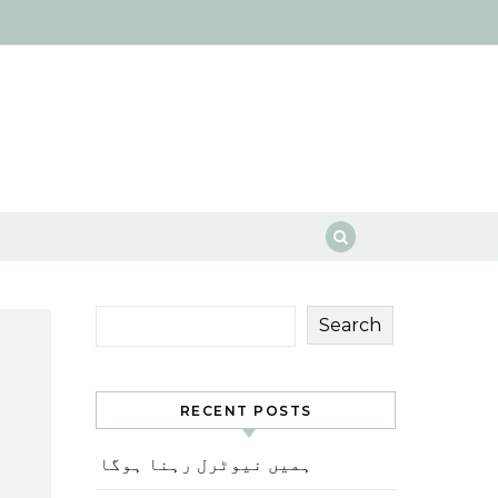
Search
RECENT POSTS
ہمیں نیوٹرل رہنا ہوگا