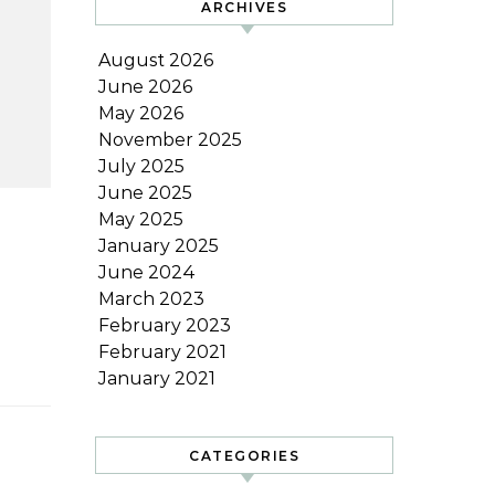
ARCHIVES
August 2026
June 2026
May 2026
November 2025
July 2025
June 2025
May 2025
January 2025
June 2024
March 2023
February 2023
February 2021
January 2021
CATEGORIES