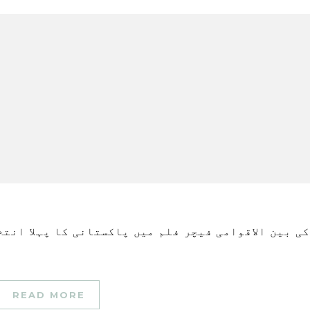
READ MORE