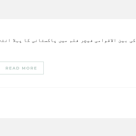
READ MORE