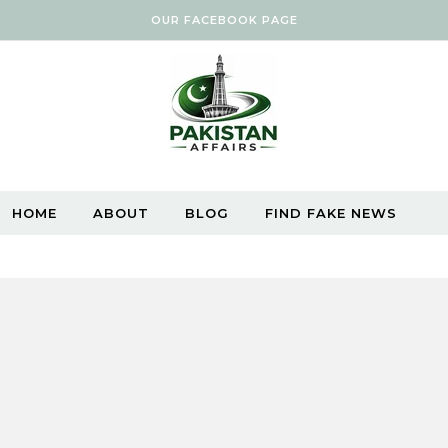
OUR FACEBOOK PAGE
HOME
ABOUT
BLOG
FIND FAKE NEWS