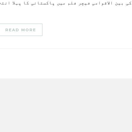
READ MORE