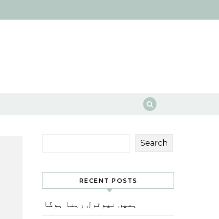
Search
RECENT POSTS
ہمیں نیوٹرل رہنا ہوگا