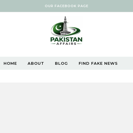
OUR FACEBOOK PAGE
HOME
ABOUT
BLOG
FIND FAKE NEWS