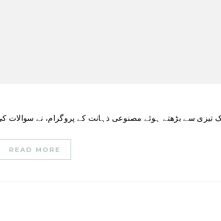
READ MORE