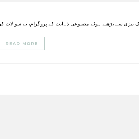
READ MORE