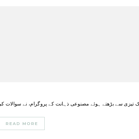
READ MORE