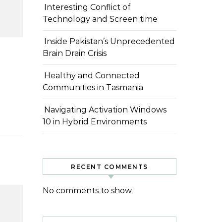
Interesting Conflict of
Technology and Screen time
Inside Pakistan’s Unprecedented
Brain Drain Crisis
Healthy and Connected
Communities in Tasmania
Navigating Activation Windows
10 in Hybrid Environments
RECENT COMMENTS
No comments to show.