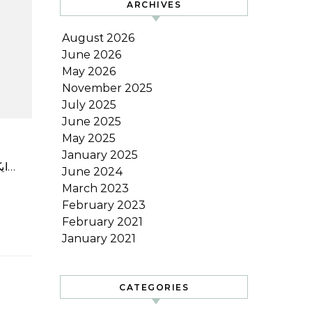
ARCHIVES
August 2026
June 2026
May 2026
November 2025
July 2025
June 2025
May 2025
January 2025
ChatGPT، ایک تیزی سے بڑھتے ہوئے مصنوعی ذہانت کے پروگرام، نے سوالات کی ایک وسیع رینج کے فوری جوابات لکھنے…
June 2024
March 2023
February 2023
February 2021
January 2021
CATEGORIES