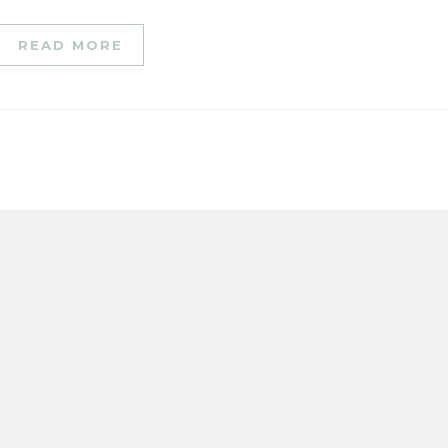
READ MORE