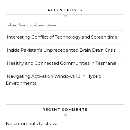
RECENT POSTS
ہمیں نیوٹرل رہنا ہوگا
Interesting Conflict of Technology and Screen time
Inside Pakistan’s Unprecedented Brain Drain Crisis
Healthy and Connected Communities in Tasmania
Navigating Activation Windows 10 in Hybrid
Environments
RECENT COMMENTS
No comments to show.