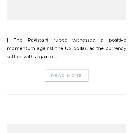
[ The Pakistani rupee witnessed a positive
momentum against the US dollar, as the currency
settled with a gain of…
READ MORE