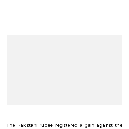
The Pakistani rupee registered a gain against the