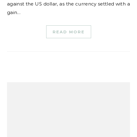
against the US dollar, as the currency settled with a
gain…
READ MORE