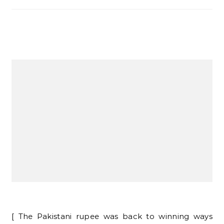
[ The Pakistani rupee was back to winning ways