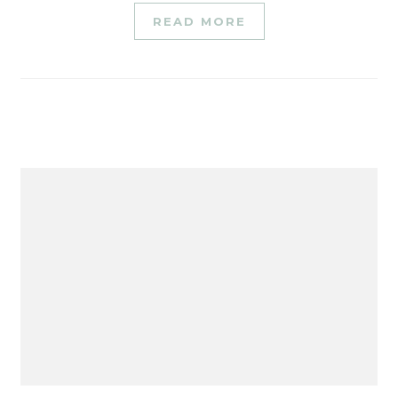
READ MORE