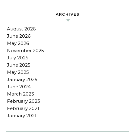
ARCHIVES
August 2026
June 2026
May 2026
November 2025
July 2025
June 2025
May 2025
January 2025
June 2024
March 2023
February 2023
February 2021
January 2021