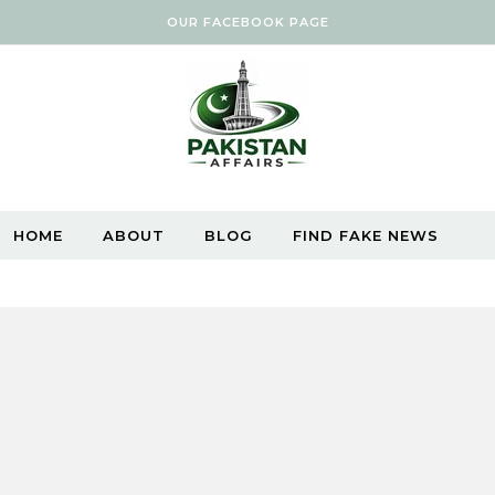
OUR FACEBOOK PAGE
HOME
ABOUT
BLOG
FIND FAKE NEWS