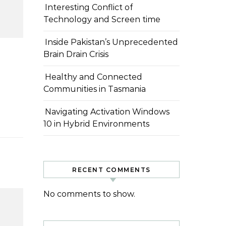
Interesting Conflict of
Technology and Screen time
Inside Pakistan’s Unprecedented
Brain Drain Crisis
Healthy and Connected
Communities in Tasmania
Navigating Activation Windows
10 in Hybrid Environments
RECENT COMMENTS
No comments to show.