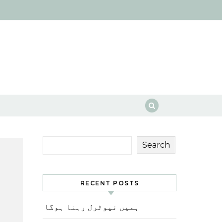
Search
RECENT POSTS
ہمیں نیوٹرل رہنا ہوگا