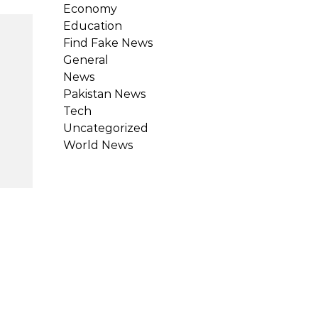
Economy
Education
Find Fake News
General
News
Pakistan News
Tech
Uncategorized
World News