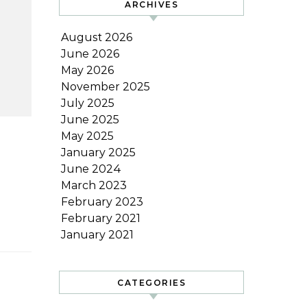
ARCHIVES
August 2026
June 2026
May 2026
November 2025
July 2025
June 2025
May 2025
January 2025
June 2024
March 2023
February 2023
February 2021
January 2021
CATEGORIES