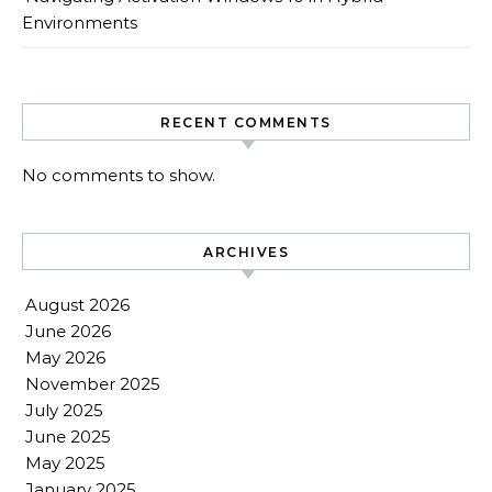
Environments
RECENT COMMENTS
No comments to show.
ARCHIVES
August 2026
June 2026
May 2026
November 2025
July 2025
June 2025
May 2025
January 2025