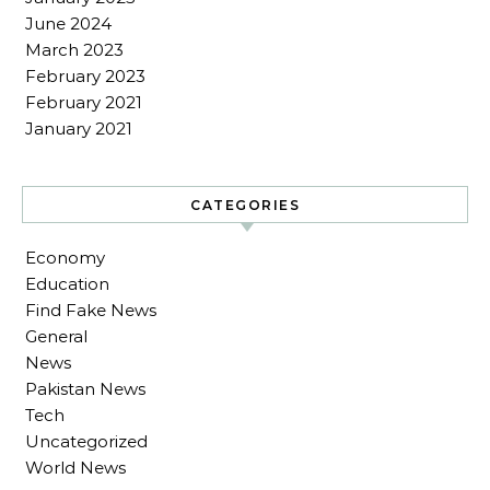
June 2024
March 2023
February 2023
February 2021
January 2021
CATEGORIES
Economy
Education
Find Fake News
General
News
Pakistan News
Tech
Uncategorized
World News