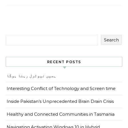
Search
RECENT POSTS
ہمیں نیوٹرل رہنا ہوگا
Interesting Conflict of Technology and Screen time
Inside Pakistan’s Unprecedented Brain Drain Crisis
Healthy and Connected Communities in Tasmania
Navigating Activation Windows 10 in Hybrid