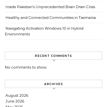
Inside Pakistan’s Unprecedented Brain Drain Crisis
Healthy and Connected Communities in Tasmania
Navigating Activation Windows 10 in Hybrid
Environments
RECENT COMMENTS
No comments to show.
ARCHIVES
August 2026
June 2026
May 2026