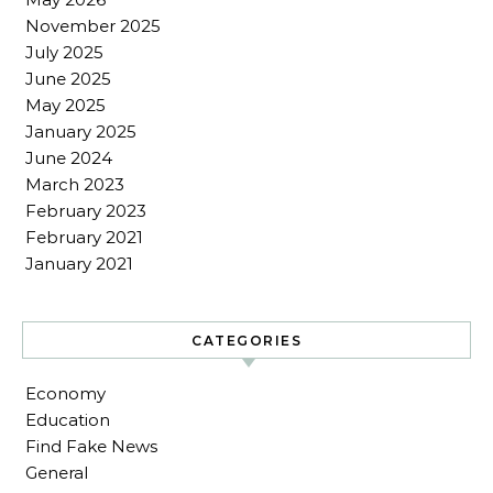
November 2025
July 2025
June 2025
May 2025
January 2025
June 2024
March 2023
February 2023
February 2021
January 2021
CATEGORIES
Economy
Education
Find Fake News
General