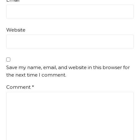
Website
Save my name, email, and website in this browser for
the next time I comment.
Comment
*