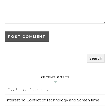
Search
RECENT POSTS
ہمیں نیوٹرل رہنا ہوگا
Interesting Conflict of Technology and Screen time