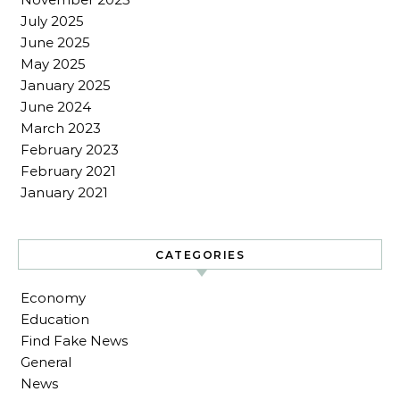
July 2025
June 2025
May 2025
January 2025
June 2024
March 2023
February 2023
February 2021
January 2021
CATEGORIES
Economy
Education
Find Fake News
General
News