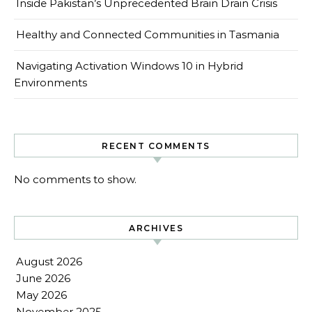
Inside Pakistan’s Unprecedented Brain Drain Crisis
Healthy and Connected Communities in Tasmania
Navigating Activation Windows 10 in Hybrid
Environments
RECENT COMMENTS
No comments to show.
ARCHIVES
August 2026
June 2026
May 2026
November 2025