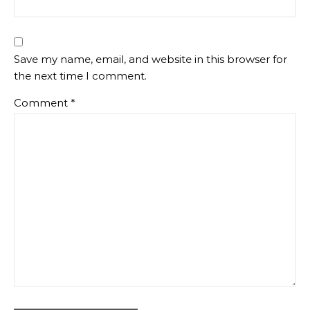
Save my name, email, and website in this browser for
the next time I comment.
Comment
*