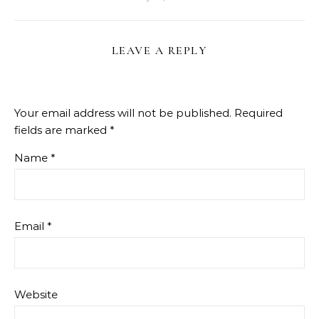
LEAVE A REPLY
Your email address will not be published.
Required
fields are marked
*
Name
*
Email
*
Website