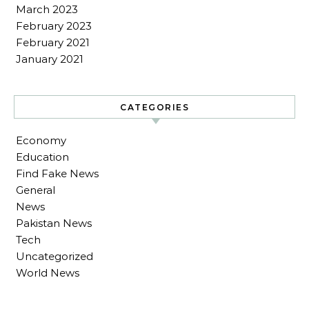
March 2023
February 2023
February 2021
January 2021
CATEGORIES
Economy
Education
Find Fake News
General
News
Pakistan News
Tech
Uncategorized
World News