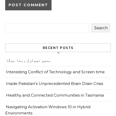
Search
RECENT POSTS
ہمیں نیوٹرل رہنا ہوگا
Interesting Conflict of Technology and Screen time
Inside Pakistan’s Unprecedented Brain Drain Crisis
Healthy and Connected Communities in Tasmania
Navigating Activation Windows 10 in Hybrid
Environments