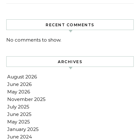
RECENT COMMENTS
No comments to show.
ARCHIVES
August 2026
June 2026
May 2026
November 2025
July 2025
June 2025
May 2025
January 2025
June 2024