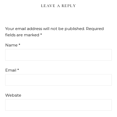
LEAVE A REPLY
Your email address will not be published.
Required
fields are marked
*
Name
*
Email
*
Website