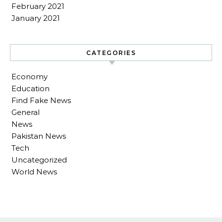
February 2021
January 2021
CATEGORIES
Economy
Education
Find Fake News
General
News
Pakistan News
Tech
Uncategorized
World News