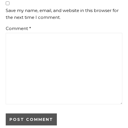
Save my name, email, and website in this browser for
the next time I comment.
Comment
*