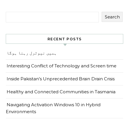
Search
RECENT POSTS
ہمیں نیوٹرل رہنا ہوگا
Interesting Conflict of Technology and Screen time
Inside Pakistan’s Unprecedented Brain Drain Crisis
Healthy and Connected Communities in Tasmania
Navigating Activation Windows 10 in Hybrid
Environments