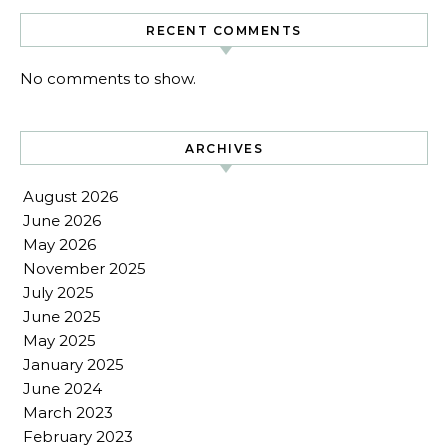
RECENT COMMENTS
No comments to show.
ARCHIVES
August 2026
June 2026
May 2026
November 2025
July 2025
June 2025
May 2025
January 2025
June 2024
March 2023
February 2023