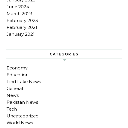
June 2024
March 2023
February 2023
February 2021
January 2021
CATEGORIES
Economy
Education
Find Fake News
General
News
Pakistan News
Tech
Uncategorized
World News