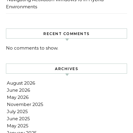
Environments
RECENT COMMENTS
No comments to show.
ARCHIVES
August 2026
June 2026
May 2026
November 2025
July 2025
June 2025
May 2025
January 2025