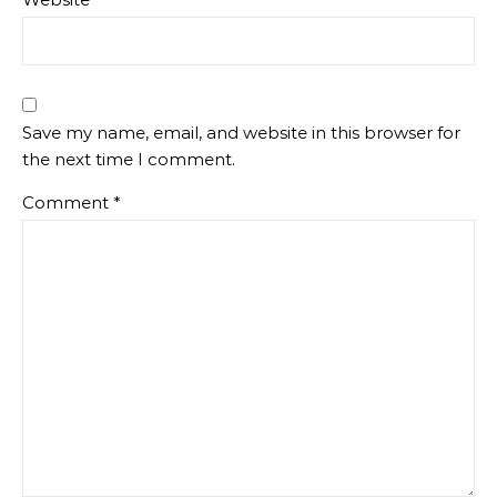
Save my name, email, and website in this browser for
the next time I comment.
Comment
*