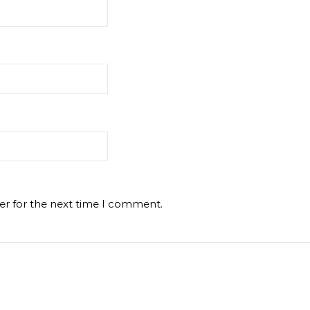
er for the next time I comment.