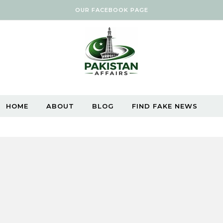
OUR FACEBOOK PAGE
HOME
ABOUT
BLOG
FIND FAKE NEWS