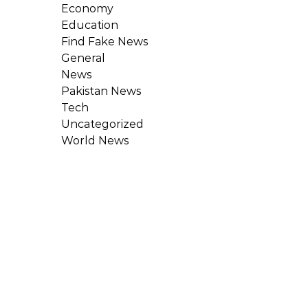
Economy
Education
Find Fake News
General
News
Pakistan News
Tech
Uncategorized
World News