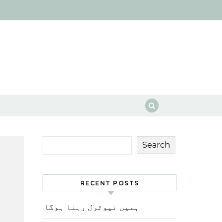
Search
RECENT POSTS
ہمیں نیوٹرل رہنا ہوگا