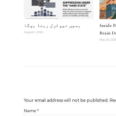
Inside 
ہمیں نیوٹرل رہنا ہوگا
Brain Dr
August 1, 2026
May 24, 202
Your email address will not be published.
Re
Name
*