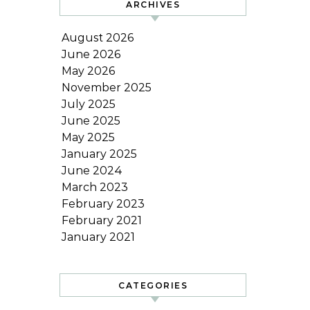
ARCHIVES
August 2026
June 2026
May 2026
November 2025
July 2025
June 2025
May 2025
January 2025
June 2024
March 2023
February 2023
February 2021
January 2021
CATEGORIES