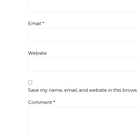
Email
*
Website
Save my name, email, and website in this brows
Comment
*