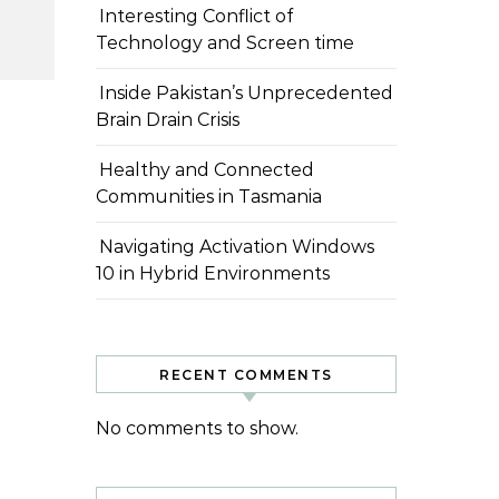
Interesting Conflict of
Technology and Screen time
Inside Pakistan’s Unprecedented
Brain Drain Crisis
Healthy and Connected
Communities in Tasmania
Navigating Activation Windows
10 in Hybrid Environments
RECENT COMMENTS
No comments to show.