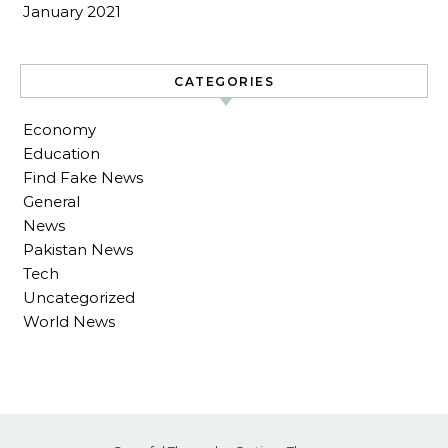
January 2021
CATEGORIES
Economy
Education
Find Fake News
General
News
Pakistan News
Tech
Uncategorized
World News