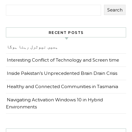
Search
RECENT POSTS
ہمیں نیوٹرل رہنا ہوگا
Interesting Conflict of Technology and Screen time
Inside Pakistan’s Unprecedented Brain Drain Crisis
Healthy and Connected Communities in Tasmania
Navigating Activation Windows 10 in Hybrid
Environments