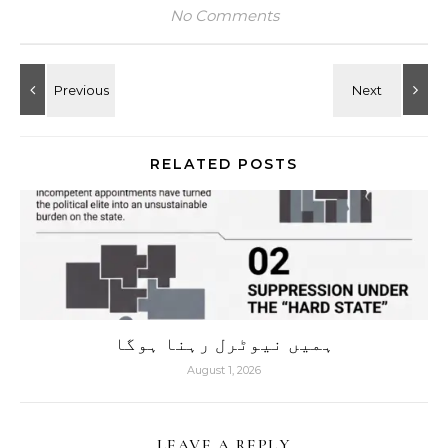
No Comments
RELATED POSTS
ہمیں نیوٹرل رہنا ہوگا
August 1, 2026
LEAVE A REPLY