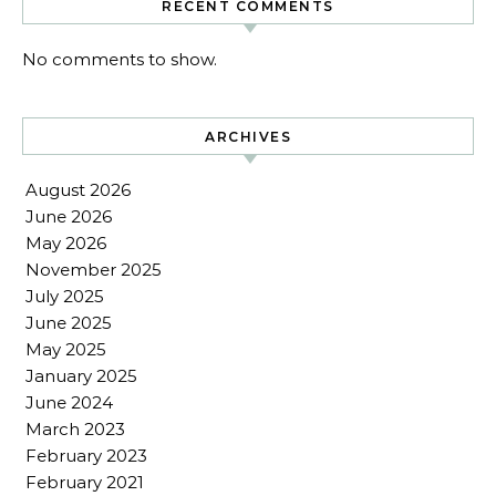
RECENT COMMENTS
No comments to show.
ARCHIVES
August 2026
June 2026
May 2026
November 2025
July 2025
June 2025
May 2025
January 2025
June 2024
March 2023
February 2023
February 2021