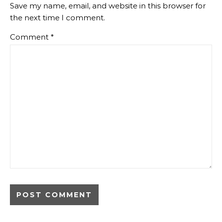
Save my name, email, and website in this browser for
the next time I comment.
Comment
*