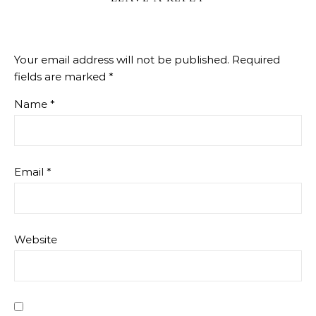
Your email address will not be published.
Required
fields are marked
*
Name
*
Email
*
Website