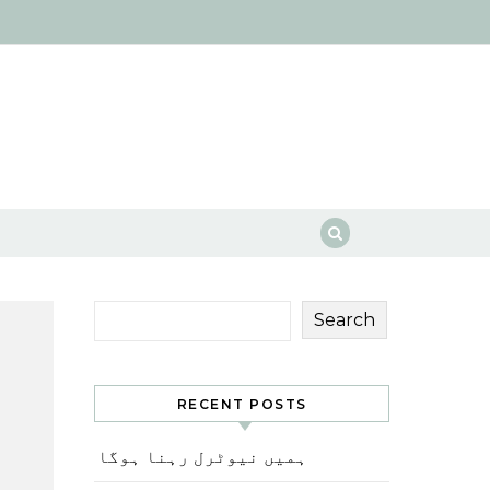
Search
RECENT POSTS
ہمیں نیوٹرل رہنا ہوگا