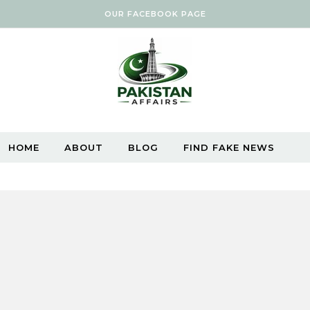
OUR FACEBOOK PAGE
HOME
ABOUT
BLOG
FIND FAKE NEWS