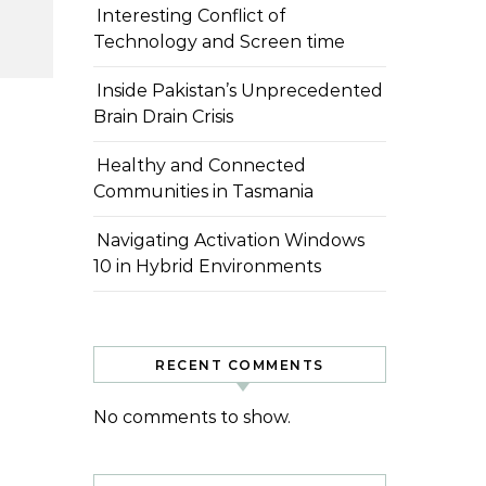
Interesting Conflict of
Technology and Screen time
Inside Pakistan’s Unprecedented
Brain Drain Crisis
Healthy and Connected
Communities in Tasmania
Navigating Activation Windows
10 in Hybrid Environments
RECENT COMMENTS
No comments to show.