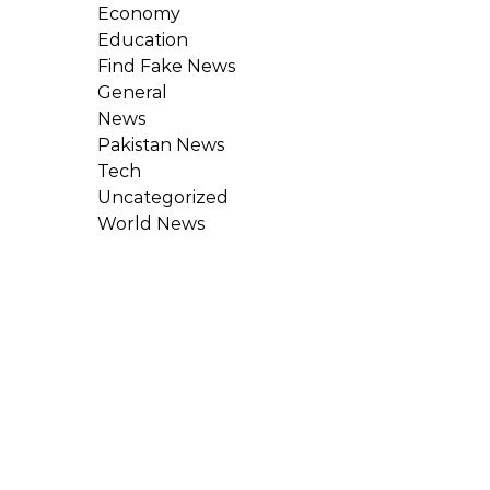
Economy
Education
Find Fake News
General
News
Pakistan News
Tech
Uncategorized
World News