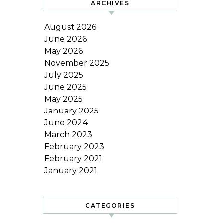
ARCHIVES
August 2026
June 2026
May 2026
November 2025
July 2025
June 2025
May 2025
January 2025
June 2024
March 2023
February 2023
February 2021
January 2021
CATEGORIES