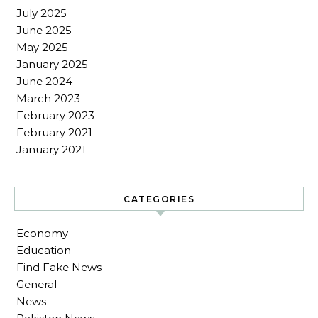
July 2025
June 2025
May 2025
January 2025
June 2024
March 2023
February 2023
February 2021
January 2021
CATEGORIES
Economy
Education
Find Fake News
General
News