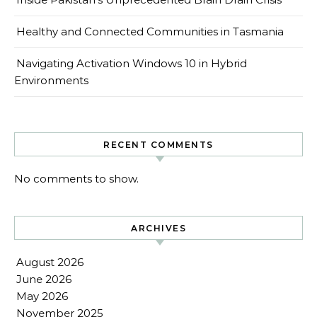
Healthy and Connected Communities in Tasmania
Navigating Activation Windows 10 in Hybrid
Environments
RECENT COMMENTS
No comments to show.
ARCHIVES
August 2026
June 2026
May 2026
November 2025