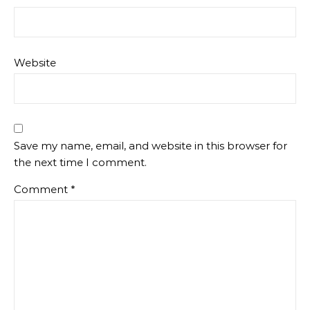
Website
Save my name, email, and website in this browser for
the next time I comment.
Comment
*