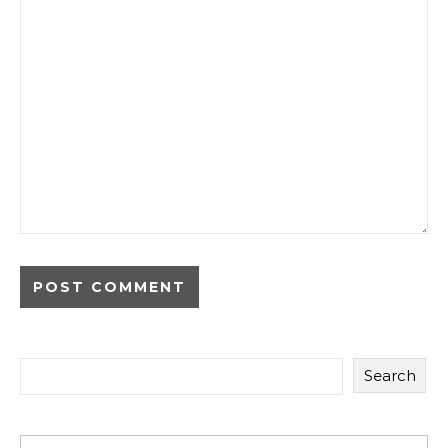
Search