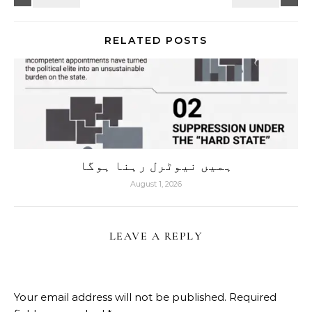
RELATED POSTS
ہمیں نیوٹرل رہنا ہوگا
August 1, 2026
LEAVE A REPLY
Your email address will not be published.
Required