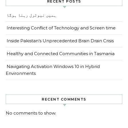
RECENT POSTS
ہمیں نیوٹرل رہنا ہوگا
Interesting Conflict of Technology and Screen time
Inside Pakistan’s Unprecedented Brain Drain Crisis
Healthy and Connected Communities in Tasmania
Navigating Activation Windows 10 in Hybrid
Environments
RECENT COMMENTS
No comments to show.