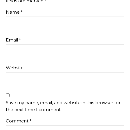
fields are marked
*
Name
*
Email
*
Website
Save my name, email, and website in this browser for
the next time I comment.
Comment
*