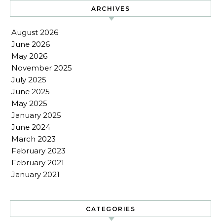
ARCHIVES
August 2026
June 2026
May 2026
November 2025
July 2025
June 2025
May 2025
January 2025
June 2024
March 2023
February 2023
February 2021
January 2021
CATEGORIES