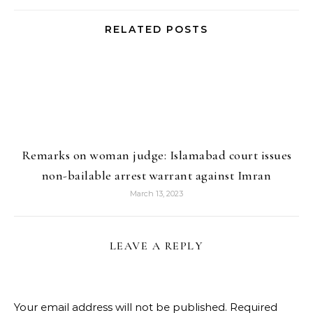
RELATED POSTS
Remarks on woman judge: Islamabad court issues
non-bailable arrest warrant against Imran
March 13, 2023
LEAVE A REPLY
Your email address will not be published.
Required