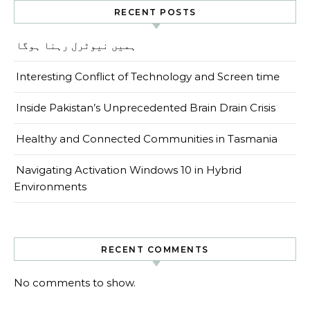
RECENT POSTS
ہمیں نیوٹرل رہنا ہوگا
Interesting Conflict of Technology and Screen time
Inside Pakistan’s Unprecedented Brain Drain Crisis
Healthy and Connected Communities in Tasmania
Navigating Activation Windows 10 in Hybrid
Environments
RECENT COMMENTS
No comments to show.