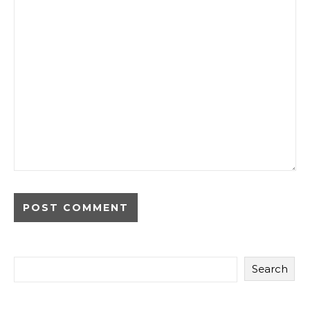
Search