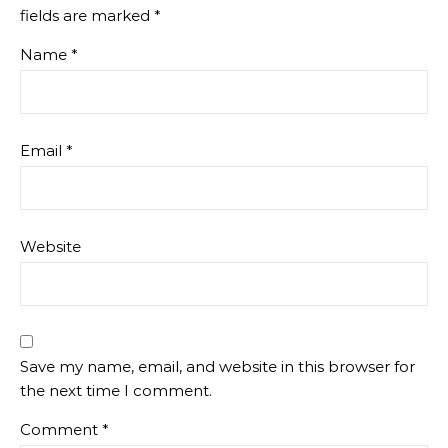
fields are marked
*
Name
*
Email
*
Website
Save my name, email, and website in this browser for
the next time I comment.
Comment
*