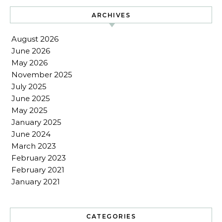
ARCHIVES
August 2026
June 2026
May 2026
November 2025
July 2025
June 2025
May 2025
January 2025
June 2024
March 2023
February 2023
February 2021
January 2021
CATEGORIES