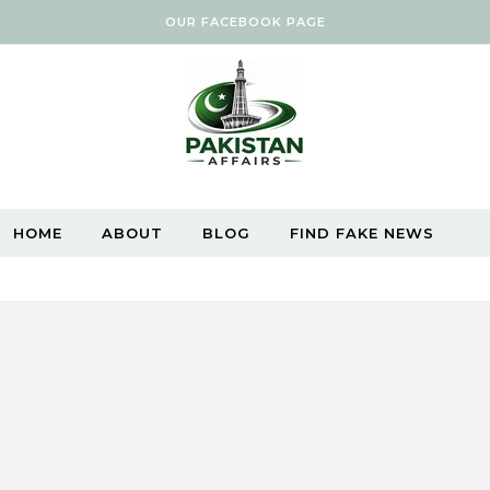
OUR FACEBOOK PAGE
HOME
ABOUT
BLOG
FIND FAKE NEWS