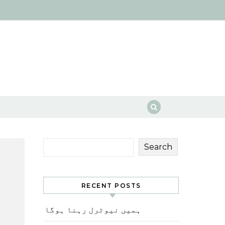
Search
RECENT POSTS
ہمیں نیوٹرل رہنا ہوگا