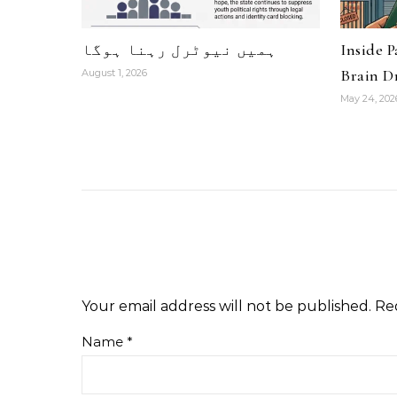
Inside 
ہمیں نیوٹرل رہنا ہوگا
Brain Dr
August 1, 2026
May 24, 202
Your email address will not be published.
Re
Name
*