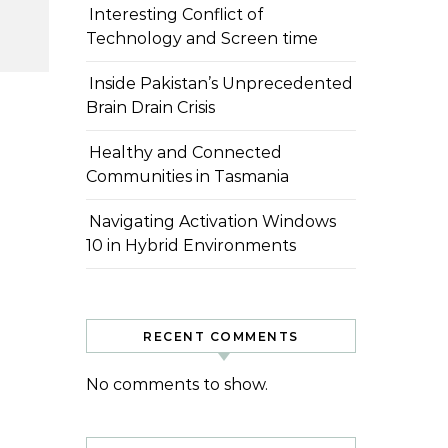
Interesting Conflict of
Technology and Screen time
Inside Pakistan’s Unprecedented
Brain Drain Crisis
Healthy and Connected
Communities in Tasmania
Navigating Activation Windows
10 in Hybrid Environments
RECENT COMMENTS
No comments to show.