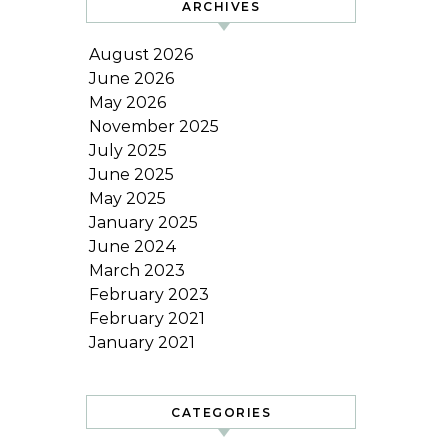
ARCHIVES
August 2026
June 2026
May 2026
November 2025
July 2025
June 2025
May 2025
January 2025
June 2024
March 2023
February 2023
February 2021
January 2021
CATEGORIES