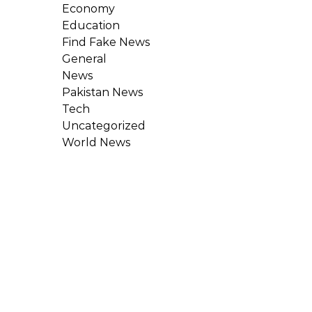
Economy
Education
Find Fake News
General
News
Pakistan News
Tech
Uncategorized
World News