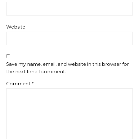
Website
Save my name, email, and website in this browser for
the next time I comment.
Comment
*