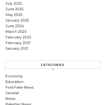
July 2025
June 2025
May 2025
January 2025
June 2024
March 2023
February 2023
February 2021
January 2021
CATEGORIES
Economy
Education
Find Fake News
General
News
Pakistan News