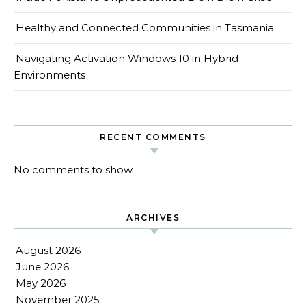
Healthy and Connected Communities in Tasmania
Navigating Activation Windows 10 in Hybrid
Environments
RECENT COMMENTS
No comments to show.
ARCHIVES
August 2026
June 2026
May 2026
November 2025