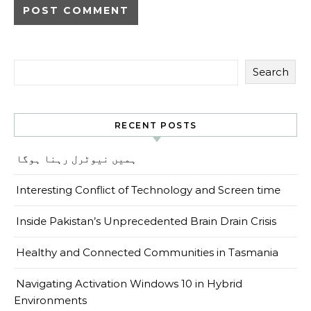
Search
RECENT POSTS
ہمیں نیوٹرل رہنا ہوگا
Interesting Conflict of Technology and Screen time
Inside Pakistan’s Unprecedented Brain Drain Crisis
Healthy and Connected Communities in Tasmania
Navigating Activation Windows 10 in Hybrid
Environments