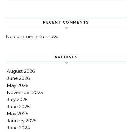
RECENT COMMENTS
No comments to show.
ARCHIVES
August 2026
June 2026
May 2026
November 2025
July 2025
June 2025
May 2025
January 2025
June 2024