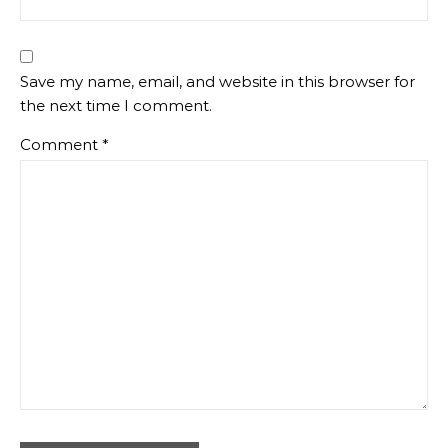
Save my name, email, and website in this browser for
the next time I comment.
Comment
*