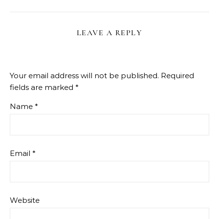
LEAVE A REPLY
Your email address will not be published.
Required
fields are marked
*
Name
*
Email
*
Website