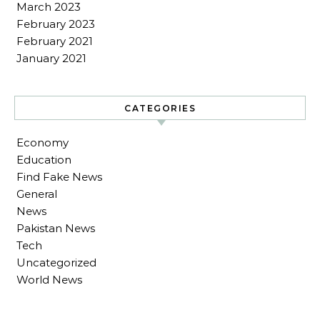
March 2023
February 2023
February 2021
January 2021
CATEGORIES
Economy
Education
Find Fake News
General
News
Pakistan News
Tech
Uncategorized
World News