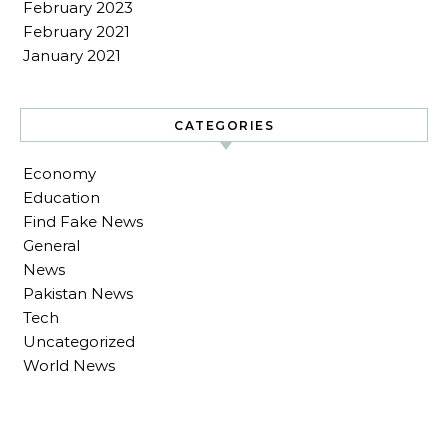
February 2023
February 2021
January 2021
CATEGORIES
Economy
Education
Find Fake News
General
News
Pakistan News
Tech
Uncategorized
World News