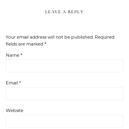
LEAVE A REPLY
Your email address will not be published.
Required
fields are marked
*
Name
*
Email
*
Website