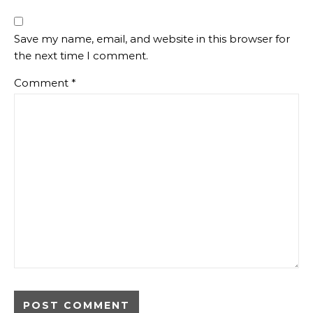
Save my name, email, and website in this browser for
the next time I comment.
Comment
*