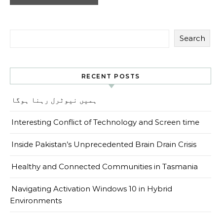
Search
RECENT POSTS
ہمیں نیوٹرل رہنا ہوگا
Interesting Conflict of Technology and Screen time
Inside Pakistan’s Unprecedented Brain Drain Crisis
Healthy and Connected Communities in Tasmania
Navigating Activation Windows 10 in Hybrid
Environments