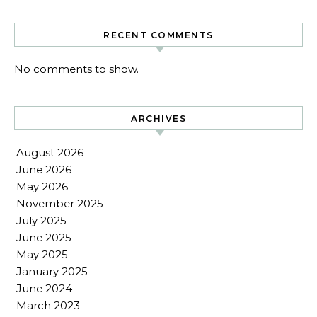
RECENT COMMENTS
No comments to show.
ARCHIVES
August 2026
June 2026
May 2026
November 2025
July 2025
June 2025
May 2025
January 2025
June 2024
March 2023