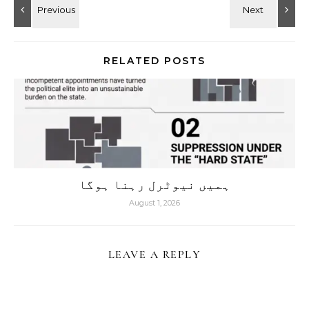
RELATED POSTS
ہمیں نیوٹرل رہنا ہوگا
August 1, 2026
LEAVE A REPLY