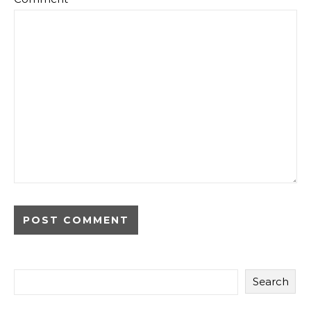
Search