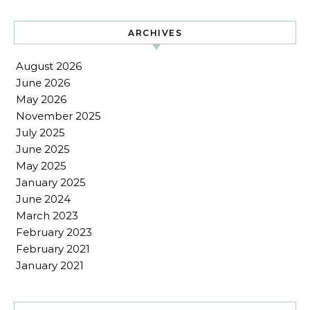
ARCHIVES
August 2026
June 2026
May 2026
November 2025
July 2025
June 2025
May 2025
January 2025
June 2024
March 2023
February 2023
February 2021
January 2021