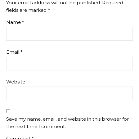
Your email address will not be published.
Required
fields are marked
*
Name
*
Email
*
Website
Save my name, email, and website in this browser for
the next time I comment.
Comment
*