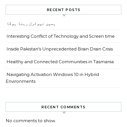
RECENT POSTS
ہمیں نیوٹرل رہنا ہوگا
Interesting Conflict of Technology and Screen time
Inside Pakistan’s Unprecedented Brain Drain Crisis
Healthy and Connected Communities in Tasmania
Navigating Activation Windows 10 in Hybrid
Environments
RECENT COMMENTS
No comments to show.