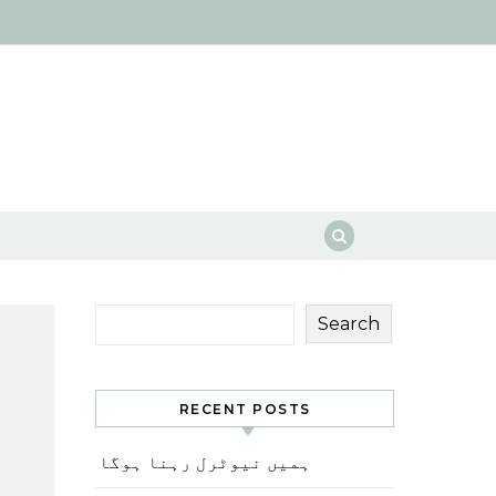
Search
RECENT POSTS
ہمیں نیوٹرل رہنا ہوگا