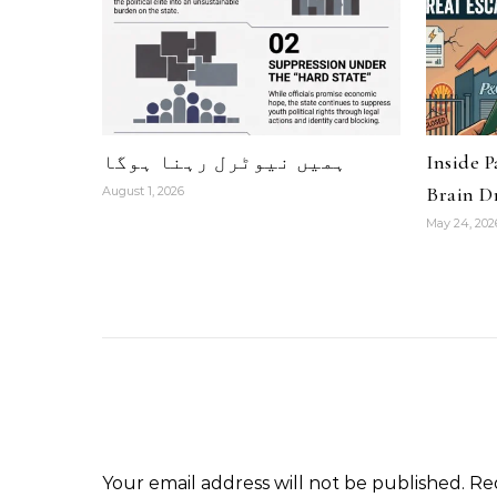
Inside 
ہمیں نیوٹرل رہنا ہوگا
Brain Dr
August 1, 2026
May 24, 202
Your email address will not be published.
Re