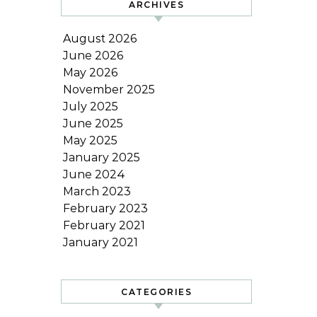
ARCHIVES
August 2026
June 2026
May 2026
November 2025
July 2025
June 2025
May 2025
January 2025
June 2024
March 2023
February 2023
February 2021
January 2021
CATEGORIES