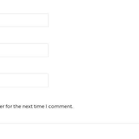
er for the next time I comment.