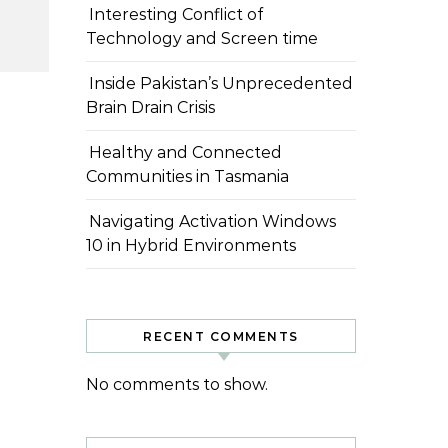
Interesting Conflict of
Technology and Screen time
Inside Pakistan’s Unprecedented
Brain Drain Crisis
Healthy and Connected
Communities in Tasmania
Navigating Activation Windows
10 in Hybrid Environments
RECENT COMMENTS
No comments to show.