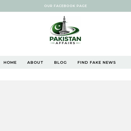
OUR FACEBOOK PAGE
HOME
ABOUT
BLOG
FIND FAKE NEWS