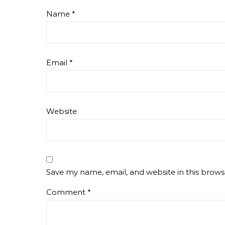
Name
*
Email
*
Website
Save my name, email, and website in this brows
Comment
*