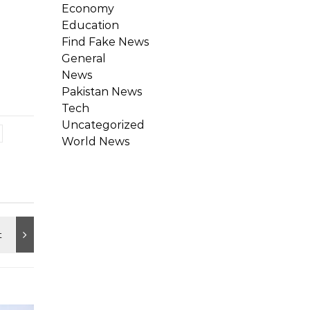
Economy
Education
Find Fake News
General
News
Pakistan News
Tech
Uncategorized
World News