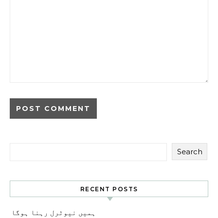
Search
RECENT POSTS
ہمیں نیوٹرل رہنا ہوگا