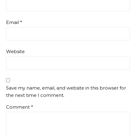
Email
*
Website
Save my name, email, and website in this browser for
the next time I comment.
Comment
*