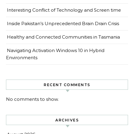
Interesting Conflict of Technology and Screen time
Inside Pakistan’s Unprecedented Brain Drain Crisis
Healthy and Connected Communities in Tasmania
Navigating Activation Windows 10 in Hybrid
Environments
RECENT COMMENTS
No comments to show.
ARCHIVES