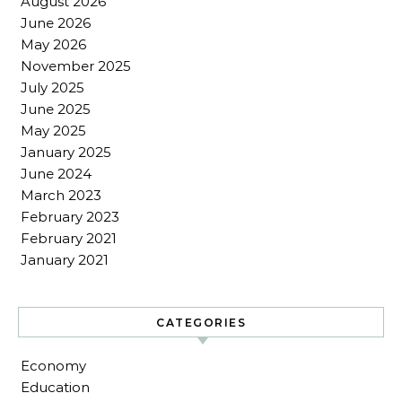
August 2026
June 2026
May 2026
November 2025
July 2025
June 2025
May 2025
January 2025
June 2024
March 2023
February 2023
February 2021
January 2021
CATEGORIES
Economy
Education