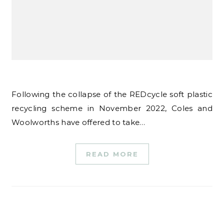
Following the collapse of the REDcycle soft plastic
recycling scheme in November 2022, Coles and
Woolworths have offered to take…
READ MORE