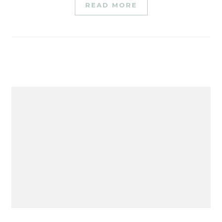
READ MORE