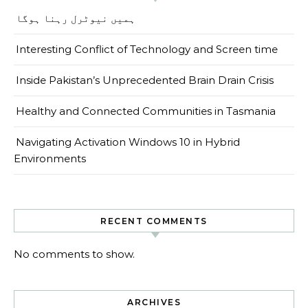
ہمیں نیوٹرل رہنا ہوگا
Interesting Conflict of Technology and Screen time
Inside Pakistan’s Unprecedented Brain Drain Crisis
Healthy and Connected Communities in Tasmania
Navigating Activation Windows 10 in Hybrid
Environments
RECENT COMMENTS
No comments to show.
ARCHIVES