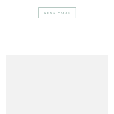
READ MORE