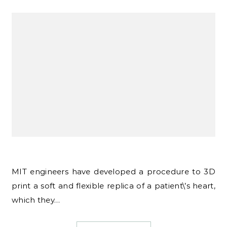
MIT engineers have developed a procedure to 3D
print a soft and flexible replica of a patient\’s heart,
which they…