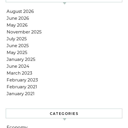
August 2026
June 2026
May 2026
November 2025
July 2025
June 2025
May 2025
January 2025
June 2024
March 2023
February 2023
February 2021
January 2021
CATEGORIES
Economy