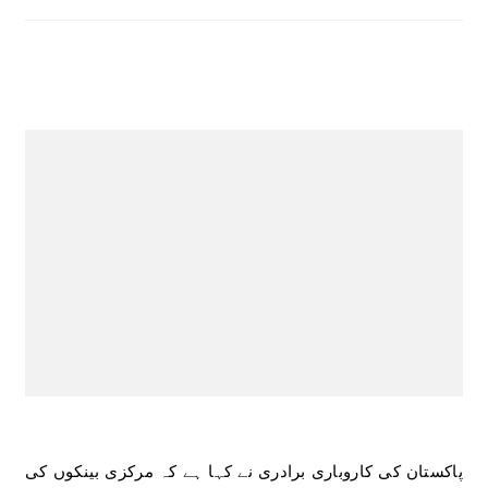
پاکستان کی کاروباری برادری نے کہا ہے کہ مرکزی بینکوں کی