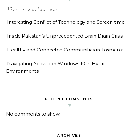
ہمیں نیوٹرل رہنا ہوگا
Interesting Conflict of Technology and Screen time
Inside Pakistan’s Unprecedented Brain Drain Crisis
Healthy and Connected Communities in Tasmania
Navigating Activation Windows 10 in Hybrid
Environments
RECENT COMMENTS
No comments to show.
ARCHIVES