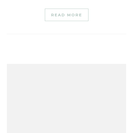
READ MORE