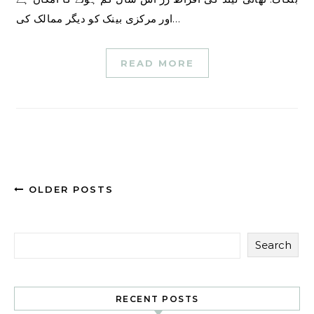
اور مرکزی بینک کو دیگر ممالک کی…
READ MORE
OLDER POSTS
Search
RECENT POSTS