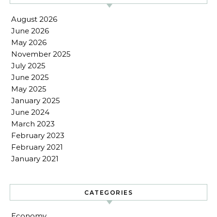
August 2026
June 2026
May 2026
November 2025
July 2025
June 2025
May 2025
January 2025
June 2024
March 2023
February 2023
February 2021
January 2021
CATEGORIES
Economy