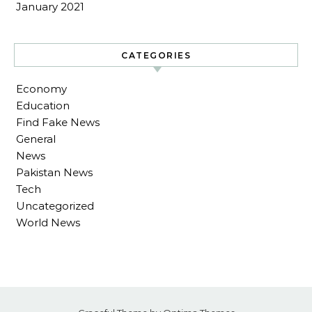
January 2021
CATEGORIES
Economy
Education
Find Fake News
General
News
Pakistan News
Tech
Uncategorized
World News