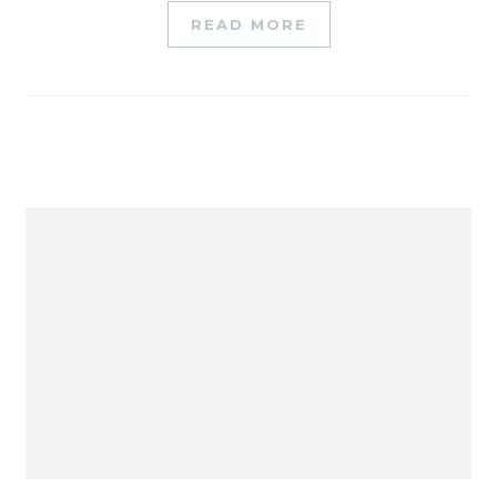
READ MORE