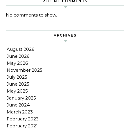
RECENT COMMENTS
No comments to show.
ARCHIVES
August 2026
June 2026
May 2026
November 2025
July 2025
June 2025
May 2025
January 2025
June 2024
March 2023
February 2023
February 2021