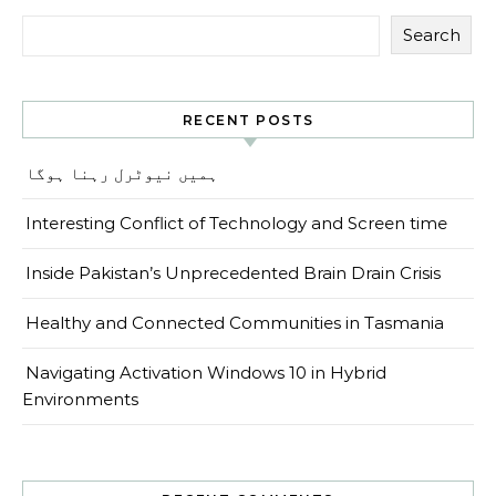
Search
RECENT POSTS
ہمیں نیوٹرل رہنا ہوگا
Interesting Conflict of Technology and Screen time
Inside Pakistan’s Unprecedented Brain Drain Crisis
Healthy and Connected Communities in Tasmania
Navigating Activation Windows 10 in Hybrid
Environments